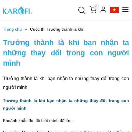
0
Trang chủ
Cuộc thi Trưởng thành là khi
Trưởng thành là khi bạn nhận ta
những thay đổi trong con người
mình
Trưởng thành là khi bạn nhận ta những thay đổi trong con
người mình
Trưởng thành là khi bạn nhận ta những thay đổi trong con
người mình
Khoảnh khắc đó, tôi biết mình đã lớn..