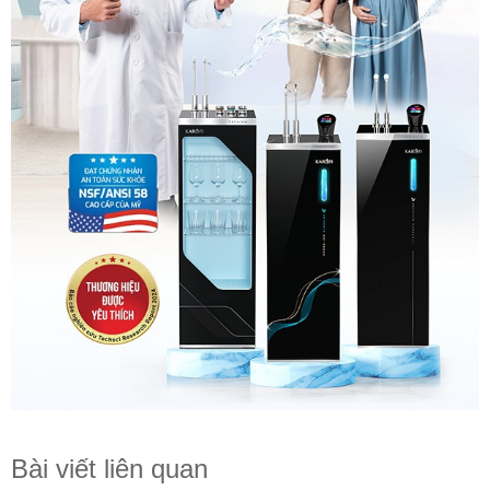
Bài viết liên quan