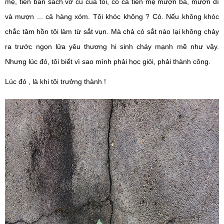
mẹ, tiền bán sách vở cũ của tôi, có cả tiền mẹ mượn bà, mượn dì
và mượn ... cả hàng xóm. Tôi khóc không ? Có. Nếu không khóc
chắc tâm hồn tôi làm từ sắt vụn. Mà chả có sắt nào lại không chảy
ra trước ngọn lửa yêu thương hi sinh cháy mạnh mẽ như vậy.
Nhưng lúc đó, tôi biết vì sao mình phải học giỏi, phải thành công.
Lúc đó , là khi tôi trưởng thành !