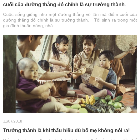
cuối của đường thẳng đó chính là sự trưởng thành.
Cuộc sống giống như một đường thẳng vô tận mà điểm cuối của
đường thẳng đó chính là sự trưởng thành. Tôi sinh ra trong một
gia đình thuần nông, nhà ...
11/07/2018
Trưởng thành là khi thấu hiểu dù bố mẹ không nói ra!