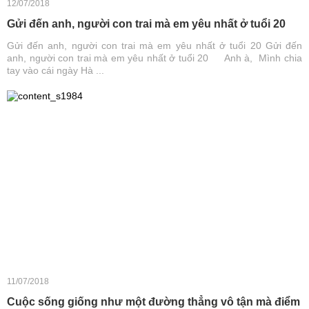
12/07/2018
Gửi đến anh, người con trai mà em yêu nhất ở tuổi 20
Gửi đến anh, người con trai mà em yêu nhất ở tuổi 20 Gửi đến
anh, người con trai mà em yêu nhất ở tuổi 20 Anh à, Mình chia
tay vào cái ngày Hà ...
11/07/2018
Cuộc sống giống như một đường thẳng vô tận mà điểm