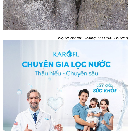
Người dự thi: Hoàng Thị Hoài Thương