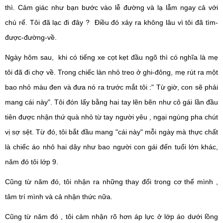
thì. Cảm giác như bạn bước vào lễ đường và lạ lẫm ngay cả với
chú rể. Tôi đã lạc đi đây ? Điều đó xảy ra không lâu vì tôi đã tìm-
được-đường-về.
Ngày hôm sau, khi có tiếng xe cọt kẹt đầu ngõ thì có nghĩa là mẹ
tôi đã đi chợ về. Trong chiếc làn nhỏ treo ở ghi-đông, mẹ rút ra một
bao nhỏ màu đen và đưa nó ra trước mắt tôi :" Từ giờ, con sẽ phải
mang cái này". Tôi đón lấy bằng hai tay lẽn bẽn như cô gái lần đầu
tiên được nhận thứ quà nhỏ từ tay người yêu , ngại ngùng pha chút
vị sợ sệt. Từ đó, tôi bắt đầu mang "cái này" mỗi ngày mà thực chất
là chiếc áo nhỏ hai dây như bao người con gái đến tuổi lớn khác,
năm đó tôi lớp 9.
Cũng từ năm đó, tôi nhận ra những thay đổi trong cơ thể mình ,
tâm trí mình và cả nhận thức nữa.
Cũng từ năm đó , tôi cảm nhận rõ hơn áp lực ở lớp áo dưới lồng