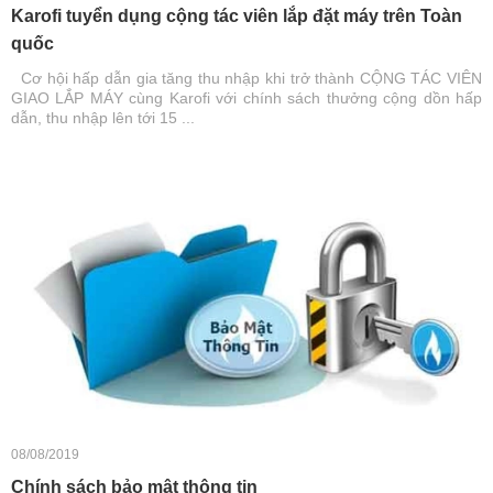
Karofi tuyển dụng cộng tác viên lắp đặt máy trên Toàn
quốc
Cơ hội hấp dẫn gia tăng thu nhập khi trở thành CỘNG TÁC VIÊN
GIAO LẮP MÁY cùng Karofi với chính sách thưởng cộng dồn hấp
dẫn, thu nhập lên tới 15 ...
08/08/2019
Chính sách bảo mật thông tin