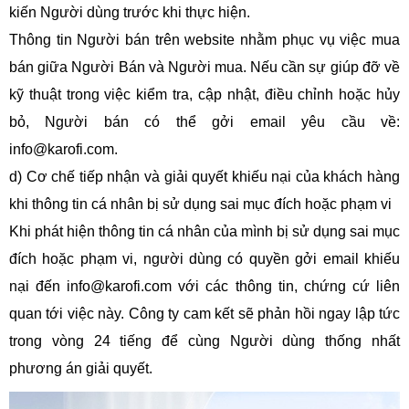
kiến Người dùng trước khi thực hiện.
Thông tin Người bán trên website nhằm phục vụ việc mua
bán giữa Người Bán và Người mua. Nếu cần sự giúp đỡ về
kỹ thuật trong việc kiểm tra, cập nhật, điều chỉnh hoặc hủy
bỏ, Người bán có thể gởi email yêu cầu về:
info@karofi.com.
d) Cơ chế tiếp nhận và giải quyết khiếu nại của khách hàng
khi thông tin cá nhân bị sử dụng sai mục đích hoặc phạm vi
Khi phát hiện thông tin cá nhân của mình bị sử dụng sai mục
đích hoặc phạm vi, người dùng có quyền gởi email khiếu
nại đến info@karofi.com với các thông tin, chứng cứ liên
quan tới việc này. Công ty cam kết sẽ phản hồi ngay lập tức
trong vòng 24 tiếng để cùng Người dùng thống nhất
phương án giải quyết.