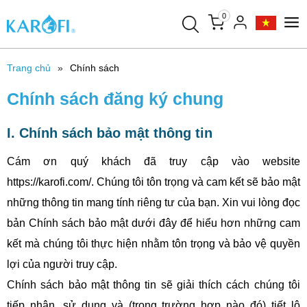
0
Trang chủ
Chính sách
Chính sách đăng ký chung
I. Chính sách bảo mật thông tin
Cám ơn quý khách đã truy cập vào website
https://karofi.com/. Chúng tôi tôn trọng và cam kết sẽ bảo mật
những thông tin mang tính riêng tư của bạn. Xin vui lòng đọc
bản Chính sách bảo mật dưới đây để hiểu hơn những cam
kết mà chúng tôi thực hiện nhằm tôn trọng và bảo vệ quyền
lợi của người truy cập.
Chính sách bảo mật thông tin sẽ giải thích cách chúng tôi
tiếp nhận, sử dụng và (trong trường hợp nào đó) tiết lộ