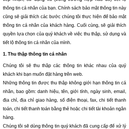
thông tin cá nhân của bạn. Chính sách bảo mật thông tin này
cũng sẽ giải thích các bước chúng tôi thực hiện để bảo mật
thông tin cá nhân của khách hàng. Cuối cùng, sẽ giải thích
quyền lựa chọn của quý khách về việc thu thập, sử dụng và
tiết lộ thông tin cá nhân của mình.
1. Thu thập thông tin cá nhân
Chúng tôi sẽ thu thập các thông tin khác nhau của quý
khách khi bạn muốn đặt hàng trên web.
Những thông tin được thu thập không giới hạn thông tin cá
nhân, bao gồm: danh hiệu, tên, giới tính, ngày sinh, email,
địa chỉ, địa chỉ giao hàng, số điện thoại, fax, chi tiết thanh
toán, chi tiết thanh toán bằng thẻ hoặc chi tiết tài khoản ngân
hàng.
Chúng tôi sẽ dùng thông tin quý khách đã cung cấp để xử lý