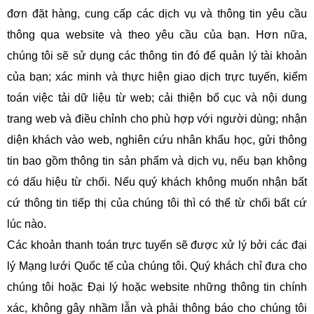
đơn đặt hàng, cung cấp các dịch vụ và thông tin yêu cầu
thông qua website và theo yêu cầu của bạn. Hơn nữa,
chúng tôi sẽ sử dụng các thông tin đó để quản lý tài khoản
của bạn; xác minh và thực hiện giao dịch trực tuyến, kiểm
toán việc tải dữ liệu từ web; cải thiện bố cục và nội dung
trang web và điều chỉnh cho phù hợp với người dùng; nhận
diện khách vào web, nghiên cứu nhân khẩu học, gửi thông
tin bao gồm thông tin sản phẩm và dịch vụ, nếu bạn không
có dấu hiệu từ chối. Nếu quý khách không muốn nhận bất
cứ thông tin tiếp thị của chúng tôi thì có thể từ chối bất cứ
lúc nào.
Các khoản thanh toán trực tuyến sẽ được xử lý bởi các đại
lý Mạng lưới Quốc tế của chúng tôi. Quý khách chỉ đưa cho
chúng tôi hoặc Đại lý hoặc website những thông tin chính
xác, không gây nhầm lẫn và phải thông báo cho chúng tôi