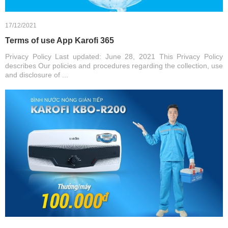
17/12/2021
Terms of use App Karofi 365
Privacy Policy Last updated: June 28, 2021 This Privacy Policy
describes Our policies and procedures regarding the collection, use
and disclosure of ...