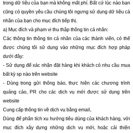
trong dữ liệu của bạn mà không mất phí. Bất cứ lúc nào bạn
cũng có quyền yêu cầu chúng tôi ngưng sử dụng dữ liệu cá
nhân của bạn cho mục đích tiếp thị.
a) Mục đích và phạm vi thu thập thông tin cá nhân:
Các thông tin thông tin cá nhân của các thành viên, có thể
được chúng tôi sử dụng vào những mục đích hợp pháp
dưới đây:
- Sử dụng để xác nhận đặt hàng khi khách có nhu cầu mua
bất kỳ sp nào trên website
- Dùng trong gửi thông báo, thực hiện các chương trình
quảng cáo, PR cho các dịch vụ mới được sử dụng trên
website
Cung cấp thông tin về dịch vụ bằng email,
Dùng để phân tích xu hướng tiêu dùng của khách hàng, với
mục đích xây dựng những dịch vụ mới, hoặc cải thiện