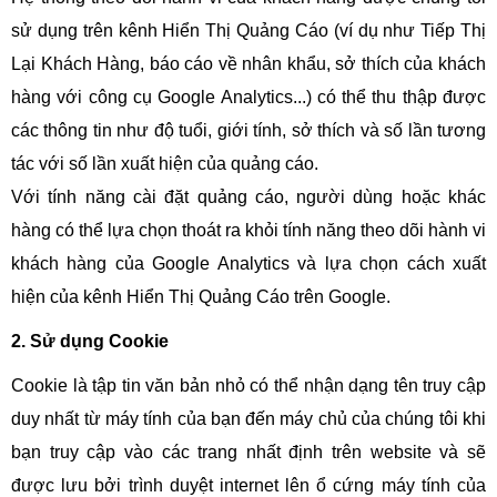
sử dụng trên kênh Hiển Thị Quảng Cáo (ví dụ như Tiếp Thị
Lại Khách Hàng, báo cáo về nhân khẩu, sở thích của khách
hàng với công cụ Google Analytics...) có thể thu thập được
các thông tin như độ tuổi, giới tính, sở thích và số lần tương
tác với số lần xuất hiện của quảng cáo.
Với tính năng cài đặt quảng cáo, người dùng hoặc khác
hàng có thể lựa chọn thoát ra khỏi tính năng theo dõi hành vi
khách hàng của Google Analytics và lựa chọn cách xuất
hiện của kênh Hiển Thị Quảng Cáo trên Google.
2. Sử dụng Cookie
Cookie là tập tin văn bản nhỏ có thể nhận dạng tên truy cập
duy nhất từ máy tính của bạn đến máy chủ của chúng tôi khi
bạn truy cập vào các trang nhất định trên website và sẽ
được lưu bởi trình duyệt internet lên ổ cứng máy tính của