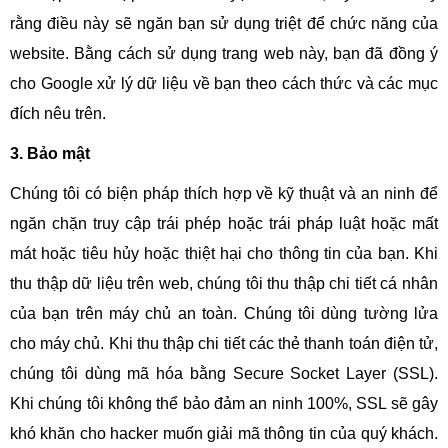
rằng điều này sẽ ngăn bạn sử dụng triệt để chức năng của
website. Bằng cách sử dụng trang web này, bạn đã đồng ý
cho Google xử lý dữ liệu về bạn theo cách thức và các mục
đích nêu trên.
3. Bảo mật
Chúng tôi có biện pháp thích hợp về kỹ thuật và an ninh để
ngăn chặn truy cập trái phép hoặc trái pháp luật hoặc mất
mát hoặc tiêu hủy hoặc thiệt hại cho thông tin của bạn. Khi
thu thập dữ liệu trên web, chúng tôi thu thập chi tiết cá nhân
của bạn trên máy chủ an toàn. Chúng tôi dùng tường lửa
cho máy chủ. Khi thu thập chi tiết các thẻ thanh toán điện tử,
chúng tôi dùng mã hóa bằng Secure Socket Layer (SSL).
Khi chúng tôi không thể bảo đảm an ninh 100%, SSL sẽ gây
khó khăn cho hacker muốn giải mã thông tin của quý khách.