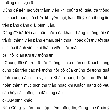
những dịch vụ cũ.
Dùng để liên lạc với thành viên khi chúng tôi điều tra thông
tin khách hàng, tổ chức khuyến mại, trao đổi ý kiến thông tin
trên bảng đánh giá, bình luận.
Dùng để trả lời các thắc mắc của khách hàng: chúng tôi sẽ
trả lời thành viên bằng email, điện thoại, hoặc gửi thư tới địa
chỉ của thành viên, khi thành viên thắc mắc
b) Thời gian lưu trữ thông tin:
- Chúng tôi sẽ lưu trữ các Thông tin cá nhân do Khách hàng
cung cấp trên các hệ thống nội bộ của chúng tôi trong quá
trình cung cấp dịch vụ cho Khách hàng hoặc cho đến khi
hoàn thành mục đích thu thập hoặc khi Khách hàng có yêu
cầu hủy các thông tin đã cung cấp.
c) Quy định khác
Nếu Công ty cần thu thập thêm thông tin, Công tin sẽ xin ý