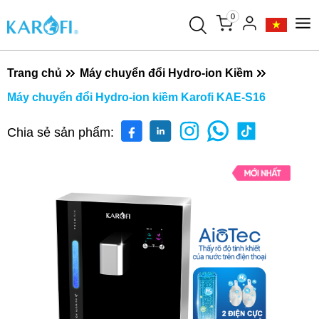
0
Trang chủ
Máy chuyển đổi Hydro-ion Kiềm
Máy chuyển đổi Hydro-ion kiềm Karofi KAE-S16
Chia sẻ sản phẩm: