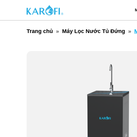
M
Trang chủ
Máy Lọc Nước Tủ Đứng