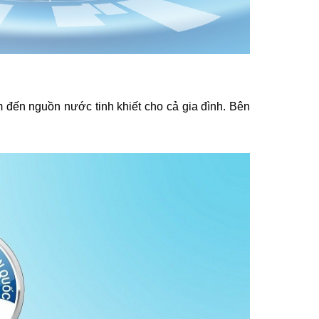
 đến nguồn nước tinh khiết cho cả gia đình. Bên