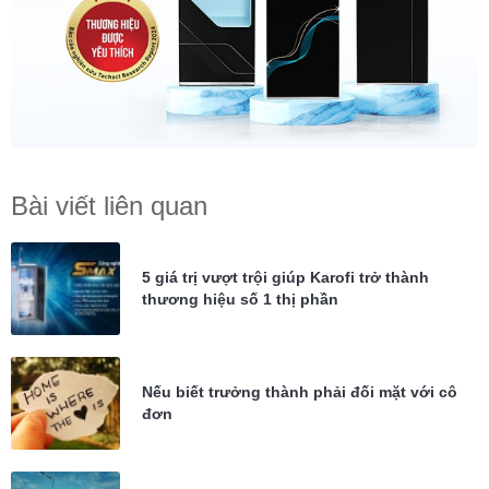
Bài viết liên quan
5 giá trị vượt trội giúp Karofi trở thành
thương hiệu số 1 thị phần
Nếu biết trưởng thành phải đối mặt với cô
đơn