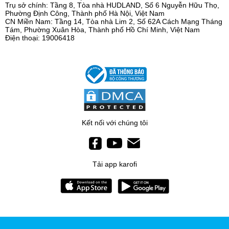
Trụ sở chính: Tầng 8, Tòa nhà HUDLAND, Số 6 Nguyễn Hữu Thọ,
Phường Định Công, Thành phố Hà Nội, Việt Nam
CN Miền Nam: Tầng 14, Tòa nhà Lim 2, Số 62A Cách Mạng Tháng
Tám, Phường Xuân Hòa, Thành phố Hồ Chí Minh, Việt Nam
Điện thoại: 19006418
Kết nối với chúng tôi
Tải app karofi