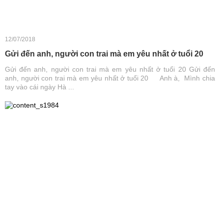
12/07/2018
Gửi đến anh, người con trai mà em yêu nhất ở tuổi 20
Gửi đến anh, người con trai mà em yêu nhất ở tuổi 20 Gửi đến
anh, người con trai mà em yêu nhất ở tuổi 20 Anh à, Mình chia
tay vào cái ngày Hà ...