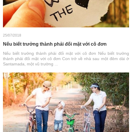
25/07/2018
Nếu biết trưởng thành phải đối mặt với cô đơn
Nếu biết trưởng thành phải đối mặt với cô đơn Nếu biết trưởng
thành phải đối mặt với cô đơn Con trở về nhà sau một đêm dài ở
Santamada, một vũ trường ...