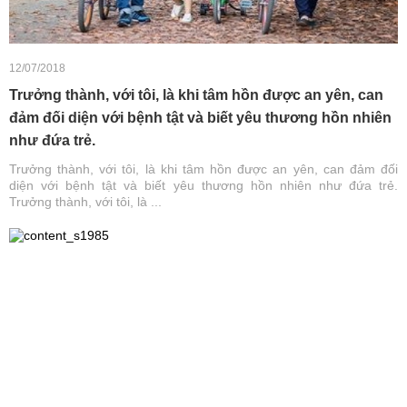
12/07/2018
Trưởng thành, với tôi, là khi tâm hồn được an yên, can
đảm đối diện với bệnh tật và biết yêu thương hồn nhiên
như đứa trẻ.
Trưởng thành, với tôi, là khi tâm hồn được an yên, can đảm đối
diện với bệnh tật và biết yêu thương hồn nhiên như đứa trẻ.
Trưởng thành, với tôi, là ...