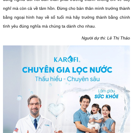
nghĩ mà còn cả về tâm hồn. Đừng cho bản thân mình trưởng thành
bằng ngoại hình hay về số tuổi mà hãy trưởng thành bằng chính
tình yêu đúng nghĩa mà chúng ta dành cho nhau.
Người dự thi: Lê Thị Thảo