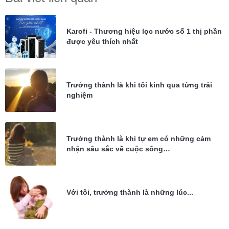
Karofi - Thương hiệu lọc nước số 1 thị phần
được yêu thích nhất
Trưởng thành là khi tôi kinh qua từng trải
nghiệm
Trưởng thành là khi tự em có những cảm
nhận sâu sắc về cuộc sống…
Với tôi, trưởng thành là những lúc...