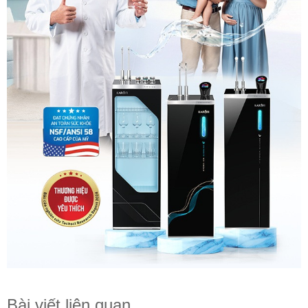
Bài viết liên quan