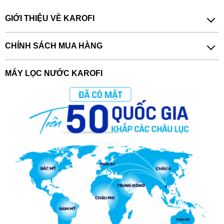
GIỚI THIỆU VỀ KAROFI
CHÍNH SÁCH MUA HÀNG
MÁY LỌC NƯỚC KAROFI