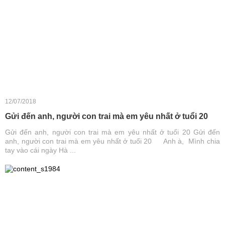
12/07/2018
Gửi đến anh, người con trai mà em yêu nhất ở tuổi 20
Gửi đến anh, người con trai mà em yêu nhất ở tuổi 20 Gửi đến
anh, người con trai mà em yêu nhất ở tuổi 20 Anh à, Mình chia
tay vào cái ngày Hà ...