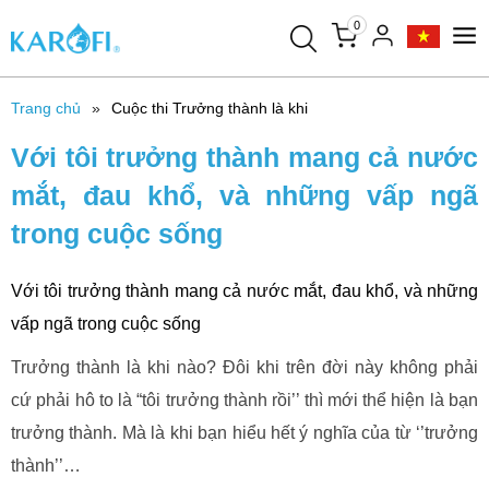
0
Trang chủ
Cuộc thi Trưởng thành là khi
Với tôi trưởng thành mang cả nước
mắt, đau khổ, và những vấp ngã
trong cuộc sống
Với tôi trưởng thành mang cả nước mắt, đau khổ, và những
vấp ngã trong cuộc sống
Trưởng thành là khi nào? Đôi khi trên đời này không phải
cứ phải hô to là “tôi trưởng thành rồi’’ thì mới thể hiện là bạn
trưởng thành. Mà là khi bạn hiểu hết ý nghĩa của từ ‘’trưởng
thành’’…