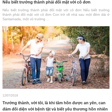
Nếu biết trưởng thành phải đối mặt với cô đơn
Nếu biết trưởng thành phải đối mặt với cô đơn Nếu biết trưởng
thành phải đối mặt với cô đơn Con trở về nhà sau một đêm dài ở
Santamada, một vũ trường ...
12/07/2018
Trưởng thành, với tôi, là khi tâm hồn được an yên, can
đảm đối diện với bệnh tật và biết yêu thương hồn nhiên