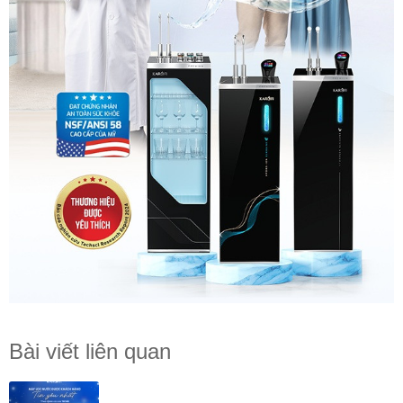
Bài viết liên quan