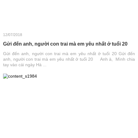
12/07/2018
Gửi đến anh, người con trai mà em yêu nhất ở tuổi 20
Gửi đến anh, người con trai mà em yêu nhất ở tuổi 20 Gửi đến
anh, người con trai mà em yêu nhất ở tuổi 20 Anh à, Mình chia
tay vào cái ngày Hà ...