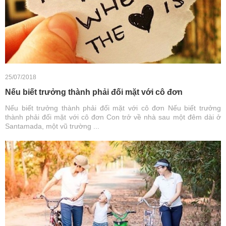
25/07/2018
Nếu biết trưởng thành phải đối mặt với cô đơn
Nếu biết trưởng thành phải đối mặt với cô đơn Nếu biết trưởng
thành phải đối mặt với cô đơn Con trở về nhà sau một đêm dài ở
Santamada, một vũ trường ...