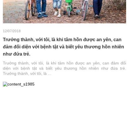
12/07/2018
Trưởng thành, với tôi, là khi tâm hồn được an yên, can
đảm đối diện với bệnh tật và biết yêu thương hồn nhiên
như đứa trẻ.
Trưởng thành, với tôi, là khi tâm hồn được an yên, can đảm đối
diện với bệnh tật và biết yêu thương hồn nhiên như đứa trẻ.
Trưởng thành, với tôi, là ...