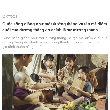
11/07/2018
Cuộc sống giống như một đường thẳng vô tận mà điểm
cuối của đường thẳng đó chính là sự trưởng thành.
Cuộc sống giống như một đường thẳng vô tận mà điểm cuối của
đường thẳng đó chính là sự trưởng thành. Tôi sinh ra trong một
gia đình thuần nông, nhà ...