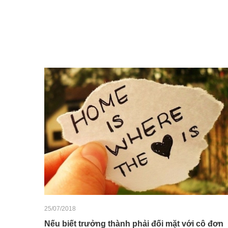
25/07/2018
Nếu biết trưởng thành phải đối mặt với cô đơn