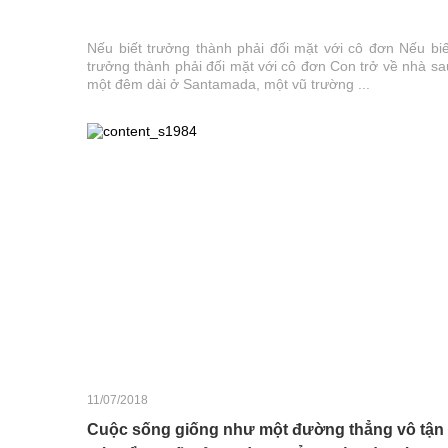
Nếu biết trưởng thành phải đối mặt với cô đơn Nếu biế
trưởng thành phải đối mặt với cô đơn Con trở về nhà sa
một đêm dài ở Santamada, một vũ trường ...
11/07/2018
Cuộc sống giống như một đường thẳng vô tận