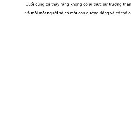
Cuối cùng tôi thấy rằng không có ai thực sự trưởng thà
và mỗi một người sẽ có một con đường riêng và có thế 