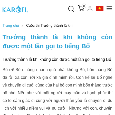
0
Trang chủ
Cuộc thi Trưởng thành là khi
Trưởng thành là khi không còn
được một lần gọi to tiếng Bố
Trưởng thành là khi không còn được một lần gọi to tiếng Bố
Bố ơi! Bốn tháng nhanh quá phải không Bố, bốn tháng Bố
đã rời xa con, rời xa gia đình mình rồi. Con kể lại Bố nghe
về chuyến đi cuối cùng của hai bố con mình bốn tháng trước
bố nhé. Nếu như với một người may mắn và hạnh phúc thì
có lẽ cảm giác đi cùng với người thân yêu là chuyến đi du
lịch với nhiều niềm vui và nụ cười. Nhưng với con, chuyến