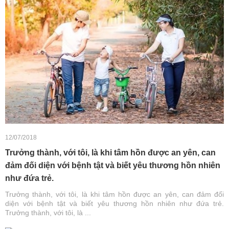
12/07/2018
Trưởng thành, với tôi, là khi tâm hồn được an yên, can
đảm đối diện với bệnh tật và biết yêu thương hồn nhiên
như đứa trẻ.
Trưởng thành, với tôi, là khi tâm hồn được an yên, can đảm đối
diện với bệnh tật và biết yêu thương hồn nhiên như đứa trẻ.
Trưởng thành, với tôi, là ...