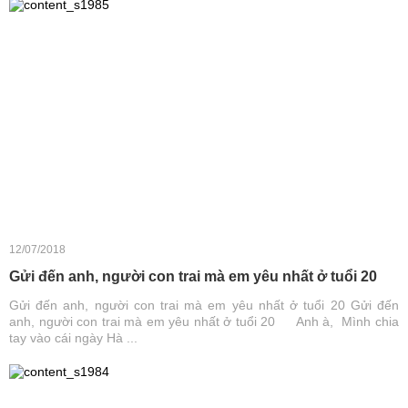
12/07/2018
Gửi đến anh, người con trai mà em yêu nhất ở tuổi 20
Gửi đến anh, người con trai mà em yêu nhất ở tuổi 20 Gửi đến
anh, người con trai mà em yêu nhất ở tuổi 20 Anh à, Mình chia
tay vào cái ngày Hà ...