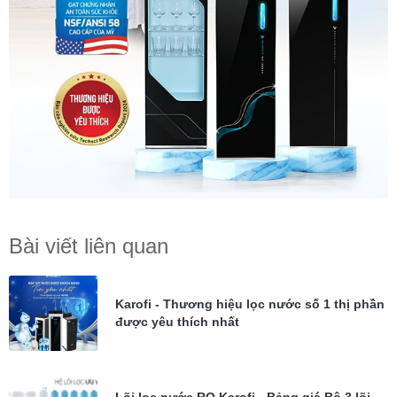
Bài viết liên quan
Karofi - Thương hiệu lọc nước số 1 thị phần
được yêu thích nhất