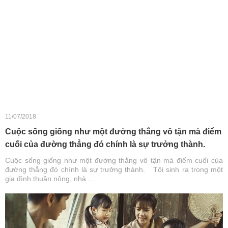
11/07/2018
Cuộc sống giống như một đường thẳng vô tận mà điểm
cuối của đường thẳng đó chính là sự trưởng thành.
Cuộc sống giống như một đường thẳng vô tận mà điểm cuối của
đường thẳng đó chính là sự trưởng thành. Tôi sinh ra trong một
gia đình thuần nông, nhà ...