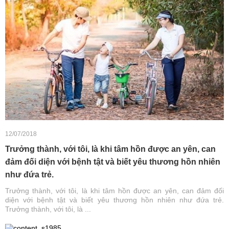
12/07/2018
Trưởng thành, với tôi, là khi tâm hồn được an yên, can
đảm đối diện với bệnh tật và biết yêu thương hồn nhiên
như đứa trẻ.
Trưởng thành, với tôi, là khi tâm hồn được an yên, can đảm đối
diện với bệnh tật và biết yêu thương hồn nhiên như đứa trẻ.
Trưởng thành, với tôi, là ...