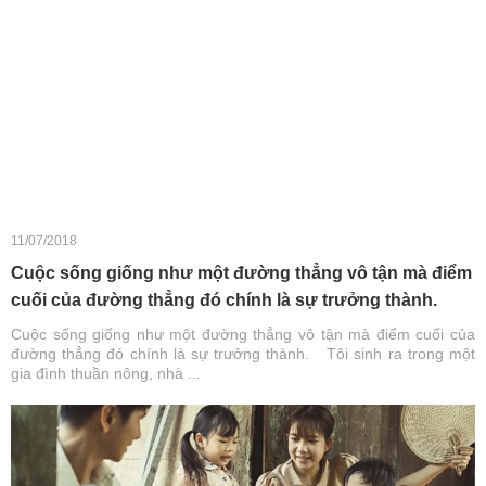
11/07/2018
Cuộc sống giống như một đường thẳng vô tận mà điểm
cuối của đường thẳng đó chính là sự trưởng thành.
Cuộc sống giống như một đường thẳng vô tận mà điểm cuối của
đường thẳng đó chính là sự trưởng thành. Tôi sinh ra trong một
gia đình thuần nông, nhà ...