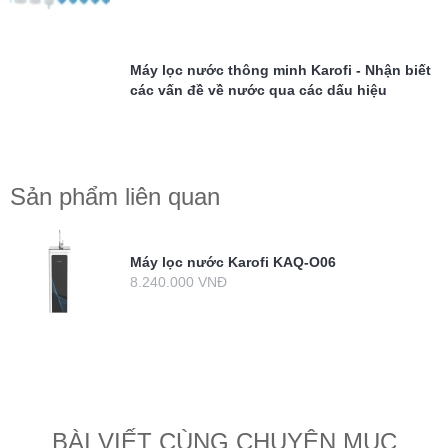
Máy lọc nước thông minh Karofi - Nhận biết
các vấn đề về nước qua các dấu hiệu
Sản phẩm liên quan
Máy lọc nước Karofi KAQ-O06
8.240.000 VNĐ
BÀI VIẾT CÙNG CHUYÊN MỤC