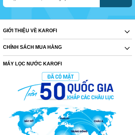
GIỚI THIỆU VỀ KAROFI
CHÍNH SÁCH MUA HÀNG
MÁY LỌC NƯỚC KAROFI