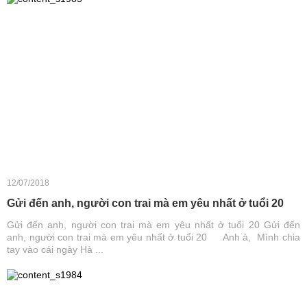
12/07/2018
Gửi đến anh, người con trai mà em yêu nhất ở tuổi 20
Gửi đến anh, người con trai mà em yêu nhất ở tuổi 20 Gửi đến
anh, người con trai mà em yêu nhất ở tuổi 20 Anh à, Mình chia
tay vào cái ngày Hà ...