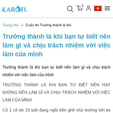
0
Trang chủ
Cuộc thi Trưởng thành là khi
Trưởng thành là khi bạn tự biết nên
làm gì và chịu trách nhiệm với việc
làm của mình
Trưởng thành là khi bạn tự biết nên làm gì và chịu trách
nhiệm với việc làm của mình
TRƯỞNG THÀNH LÀ KHI BẠN TỰ BIẾT NÊN HAY
KHÔNG NÊN LÀM GÌ VÀ CHỊU TRÁCH NHIỆM VỚI VIỆC
LÀM CỦA MÌNH
Có 1 cô bé 15 tuổi đang ngồi trên ghế nhà trường bởi ko