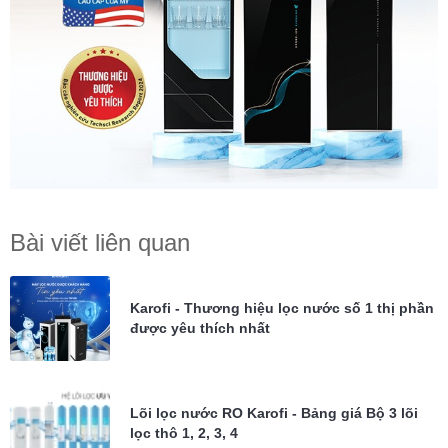
Bài viết liên quan
Karofi - Thương hiệu lọc nước số 1 thị phần
được yêu thích nhất
Lõi lọc nước RO Karofi - Bảng giá Bộ 3 lõi
lọc thô 1, 2, 3, 4