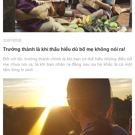
11/07/2018
Trưởng thành là khi thấu hiểu dù bố mẹ không nói ra!
Đối với tôi, trưởng thành chính là khi bạn có thể hiểu những điều bố
mẹ chưa nói ra, là khi bạn nhận ra đằng sau sự hà khắc là cả một
tấm lòng hi sinh ...