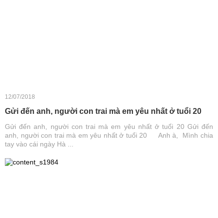
12/07/2018
Gửi đến anh, người con trai mà em yêu nhất ở tuổi 20
Gửi đến anh, người con trai mà em yêu nhất ở tuổi 20 Gửi đến
anh, người con trai mà em yêu nhất ở tuổi 20 Anh à, Mình chia
tay vào cái ngày Hà ...