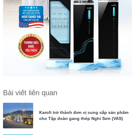
Bài viết liên quan
Karofi trở thành đơn vị cung cấp sản phẩm
cho Tập đoàn gang thép Nghi Sơn (VAS)