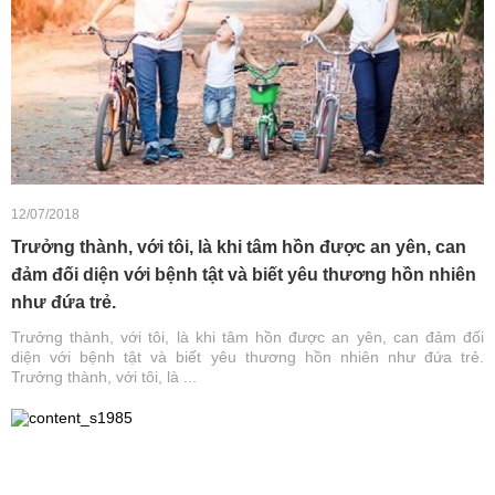
12/07/2018
Trưởng thành, với tôi, là khi tâm hồn được an yên, can
đảm đối diện với bệnh tật và biết yêu thương hồn nhiên
như đứa trẻ.
Trưởng thành, với tôi, là khi tâm hồn được an yên, can đảm đối
diện với bệnh tật và biết yêu thương hồn nhiên như đứa trẻ.
Trưởng thành, với tôi, là ...