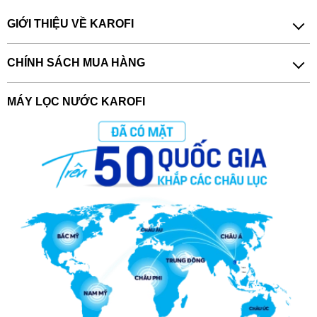
GIỚI THIỆU VỀ KAROFI
CHÍNH SÁCH MUA HÀNG
MÁY LỌC NƯỚC KAROFI