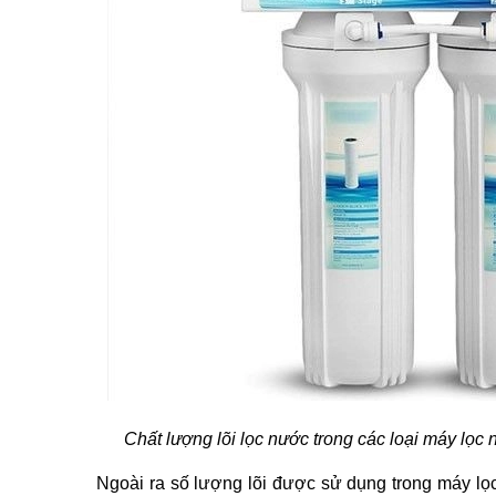
Chất lượng lõi lọc nước trong các loại máy lọc n
Ngoài ra số lượng lõi được sử dụng trong máy l