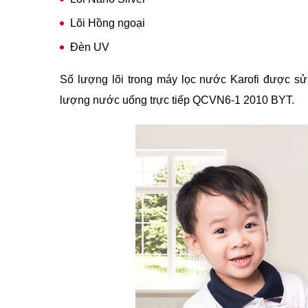
Lõi Hồng ngoại
Đèn UV
Số lượng lõi trong máy lọc nước Karofi được sử 
lượng nước uống trực tiếp QCVN6-1 2010 BYT.