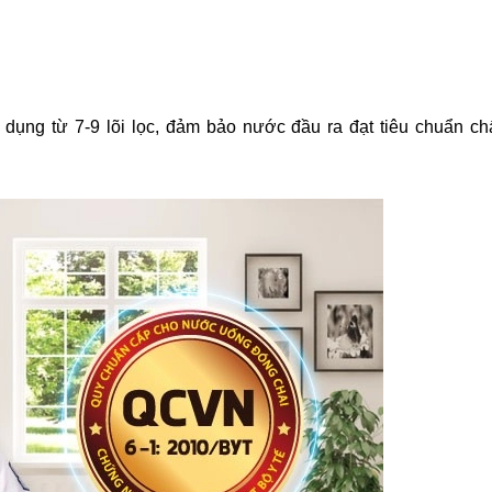
dụng từ 7-9 lõi lọc, đảm bảo nước đầu ra đạt tiêu chuẩn ch