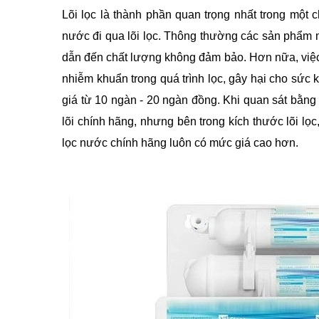
Lõi lọc là thành phần quan trọng nhất trong một 
nước đi qua lõi lọc. Thông thường các sản phẩm m
dẫn đến chất lượng không đảm bảo. Hơn nữa, việc 
nhiễm khuẩn trong quá trình lọc, gây hại cho sức 
giá từ 10 ngàn - 20 ngàn đồng. Khi quan sát bằng m
lõi chính hãng, nhưng bên trong kích thước lõi lọc
lọc nước chính hãng luôn có mức giá cao hơn.