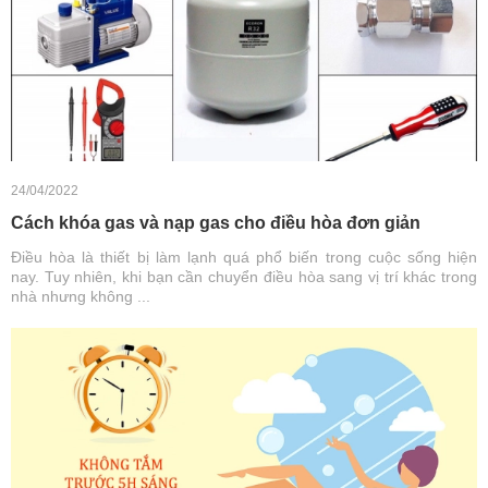
24/04/2022
Cách khóa gas và nạp gas cho điều hòa đơn giản
Điều hòa là thiết bị làm lạnh quá phổ biến trong cuộc sống hiện
nay. Tuy nhiên, khi bạn cần chuyển điều hòa sang vị trí khác trong
nhà nhưng không ...