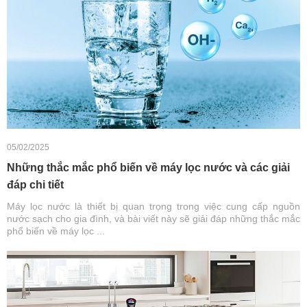
05/02/2025
Những thắc mắc phổ biến về máy lọc nước và các giải
đáp chi tiết
Máy lọc nước là thiết bị quan trọng trong việc cung cấp nguồn
nước sạch cho gia đình, và bài viết này sẽ giải đáp những thắc mắc
phổ biến về máy lọc ...