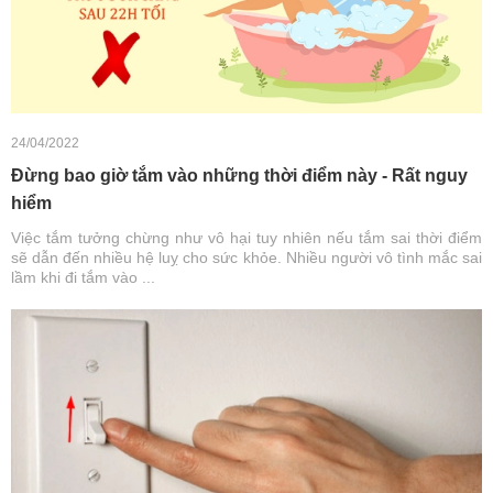
24/04/2022
Đừng bao giờ tắm vào những thời điểm này - Rất nguy
hiểm
Việc tắm tưởng chừng như vô hại tuy nhiên nếu tắm sai thời điểm
sẽ dẫn đến nhiều hệ luỵ cho sức khỏe. Nhiều người vô tình mắc sai
lầm khi đi tắm vào ...