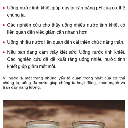
Uống nước tinh khiết giúp duy trì cân bằng pH của cơ thể
chúng ta.
Các nghiên cứu cho thấy uống nhiều nước tinh khiết có
liên quan đến việc giảm cân nhanh hơn.
Uống nhiều nước liên quan đến cải thiện chức năng thận.
Nếu bạn đang cảm thấy kiệt sức! Uống nước tinh khiết.
Các nghiên cứu đã đề xuất rằng uống nhiều nước tinh
khiết giúp giảm mệt mỏi.
Vì nước là một trong những yếu tố quan trọng nhất của cơ thể
chúng ta, uống đủ nước giúp chúng ta hoạt động, khỏe mạnh và
tràn đầy năng lượng.