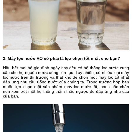
2. Máy lọc nước RO có phải là lựa chọn tốt nhất cho bạn?
Hầu hết mọi hộ gia đình ngày nay đều có hệ thống lọc nước cung
cấp cho họ nguồn nước uống liên tục. Tuy nhiên, có nhiều loại máy
lọc nước trên thị trường và thật khó để chọn một máy lọc tốt nhất
đáp ứng nhu cầu uống nước của chúng ta. Trong trường hợp bạn
muốn lựa chọn một sản phẩm máy lọc nước tốt, bạn chắc chắn
nên xem xét một hệ thống thẩm thấu ngược để đáp ứng nhu cầu
của bạn.