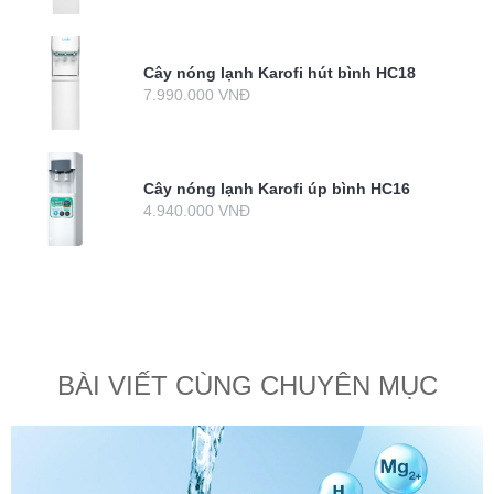
Cây nóng lạnh Karofi hút bình HC18
7.990.000 VNĐ
Cây nóng lạnh Karofi úp bình HC16
4.940.000 VNĐ
BÀI VIẾT CÙNG CHUYÊN MỤC