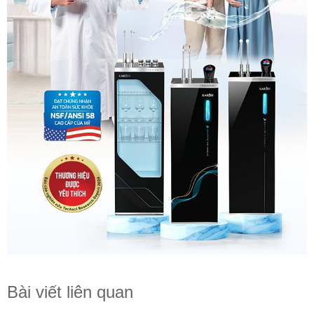
Bài viết liên quan