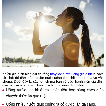
Nhiều gia đình hiện đại tin rằng
máy lọc nước uống gia đình
là cách
tốt nhất để đảm bảo nguồn nước uống tinh khiết trong nhà và văn
phòng. Dưới đây là sáu lợi ích mà bạn và các thành viên gia đình
của bạn sẽ nhận được bằng cách uống nước tinh khiết:
Uống nước tinh khiết cải thiện tiêu hóa bằng cách giúp
chuyển thức ăn qua ruột.
Uống nhiều nước giúp chúng ta có được làn da sáng.