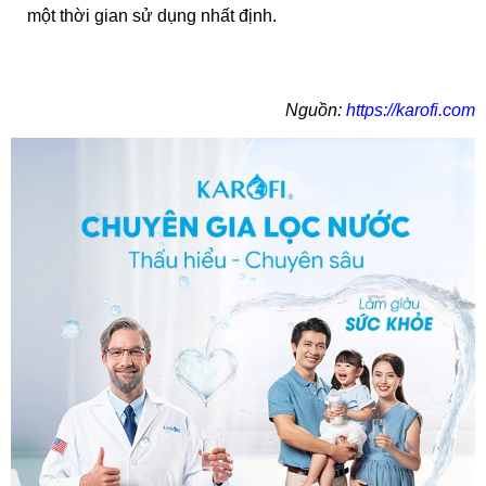
một thời gian sử dụng nhất định.
Nguồn:
https://karofi.com