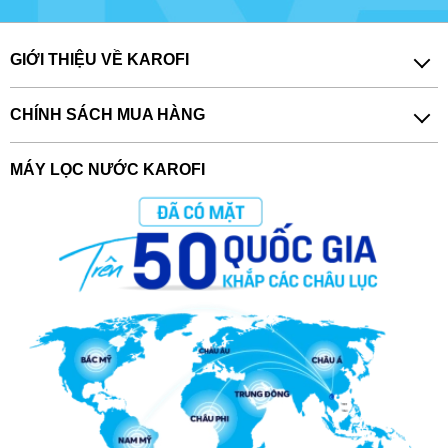
GIỚI THIỆU VỀ KAROFI
CHÍNH SÁCH MUA HÀNG
MÁY LỌC NƯỚC KAROFI