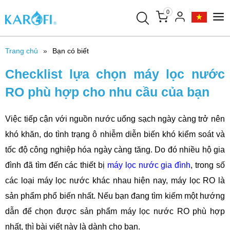
0
Trang chủ
Bạn có biết
Checklist lựa chọn máy lọc nước
RO phù hợp cho nhu cầu của bạn
Việc tiếp cận với nguồn nước uống sạch ngày càng trở nên
khó khăn, do tình trạng ô nhiễm diễn biến khó kiểm soát và
tốc độ công nghiệp hóa ngày càng tăng. Do đó nhiều hộ gia
đình đã tìm đến các thiết bị
máy lọc nước gia đình
, trong số
các loại máy lọc nước khác nhau hiện nay, máy lọc RO là
sản phẩm phổ biến nhất. Nếu bạn đang tìm kiếm một hướng
dẫn để chọn được sản phẩm máy lọc nước RO phù hợp
nhất, thì bài viết này là dành cho bạn.