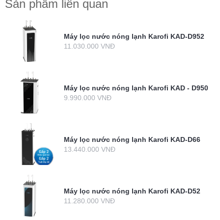
Sản phẩm liên quan
Máy lọc nước nóng lạnh Karofi KAD-D952
11.030.000 VNĐ
Máy lọc nước nóng lạnh Karofi KAD - D950
9.990.000 VNĐ
Máy lọc nước nóng lạnh Karofi KAD-D66
13.440.000 VNĐ
Máy lọc nước nóng lạnh Karofi KAD-D52
11.280.000 VNĐ