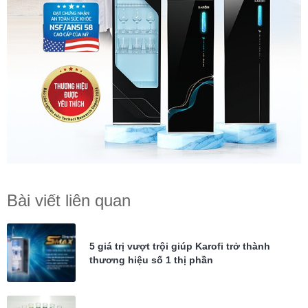
Bài viết liên quan
5 giá trị vượt trội giúp Karofi trở thành
thương hiệu số 1 thị phần