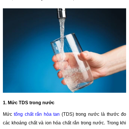
1. Mức TDS trong nước
Mức
tổng chất rắn hòa tan
(TDS) trong nước là thước đo
các khoáng chất và ion hóa chất rắn trong nước. Trong khi