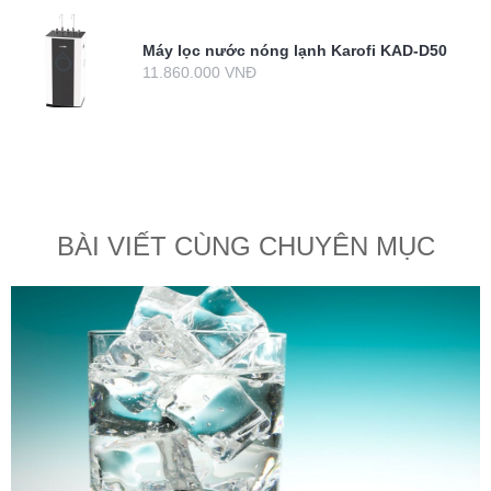
Máy lọc nước nóng lạnh Karofi KAD-D50
11.860.000 VNĐ
BÀI VIẾT CÙNG CHUYÊN MỤC