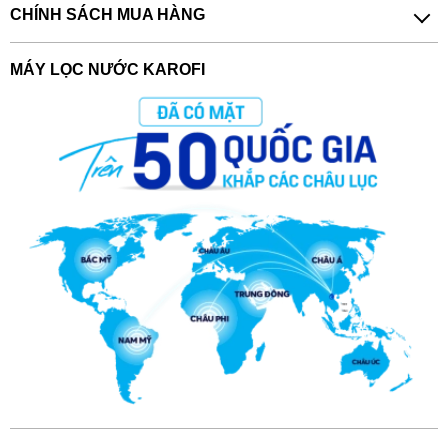
CHÍNH SÁCH MUA HÀNG
MÁY LỌC NƯỚC KAROFI