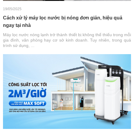
19/05/2025
Cách xử lý máy lọc nước bị nóng đơn giản, hiệu quả
ngay tại nhà
Máy lọc nước nóng lạnh trở thành thiết bị không thể thiếu trong mỗi
gia đình, văn phòng hay cơ sở kinh doanh. Tuy nhiên, trong quá
trình sử dụng, ...