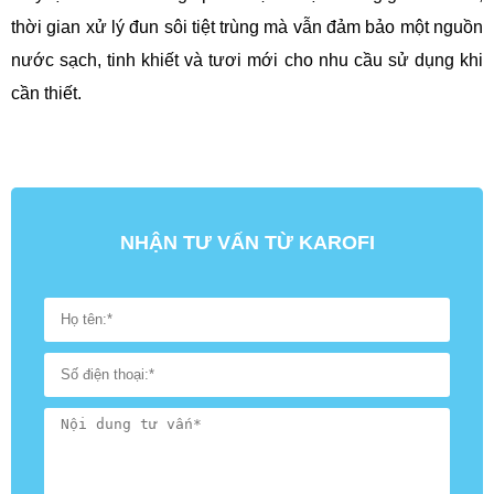
thời gian xử lý đun sôi tiệt trùng mà vẫn đảm bảo một nguồn
nước sạch, tinh khiết và tươi mới cho nhu cầu sử dụng khi
cần thiết.
NHẬN TƯ VẤN TỪ KAROFI