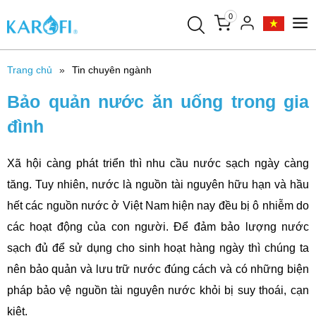
0
Trang chủ
Tin chuyên ngành
Bảo quản nước ăn uống trong gia
đình
Xã hội càng phát triển thì nhu cầu nước sạch ngày càng
tăng. Tuy nhiên, nước là nguồn tài nguyên hữu hạn và hầu
hết các nguồn nước ở Việt Nam hiện nay đều bị ô nhiễm do
các hoạt động của con người. Để đảm bảo lượng nước
sạch đủ để sử dụng cho sinh hoạt hàng ngày thì chúng ta
nên bảo quản và lưu trữ nước đúng cách và có những biện
pháp bảo vệ nguồn tài nguyên nước khỏi bị suy thoái, cạn
kiệt.