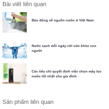
Bài viết liên quan
Báo động về nguồn nước ở Việt Nam
Nước sạch mỗi ngày với sức khỏe con
người
Các tiêu chí quyết định việc chọn máy lọc
nước tốt nhất cho gia đình
Sản phẩm liên quan