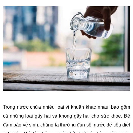
Trong nước chứa nhiều loại vi khuẩn khác nhau, bao gồm
cả những loại gây hại và không gây hại cho sức khỏe. Để
đảm bảo vệ sinh, chúng ta thường đun sôi nước để tiêu diệt