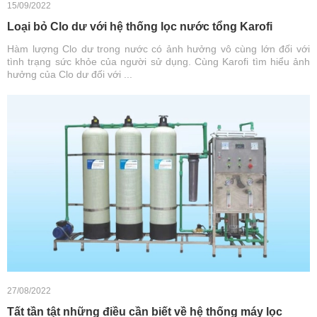
15/09/2022
Loại bỏ Clo dư với hệ thống lọc nước tổng Karofi
Hàm lượng Clo dư trong nước có ảnh hưởng vô cùng lớn đối với
tình trạng sức khỏe của người sử dụng. Cùng Karofi tìm hiểu ảnh
hưởng của Clo dư đối với ...
27/08/2022
Tất tần tật những điều cần biết về hệ thống máy lọc