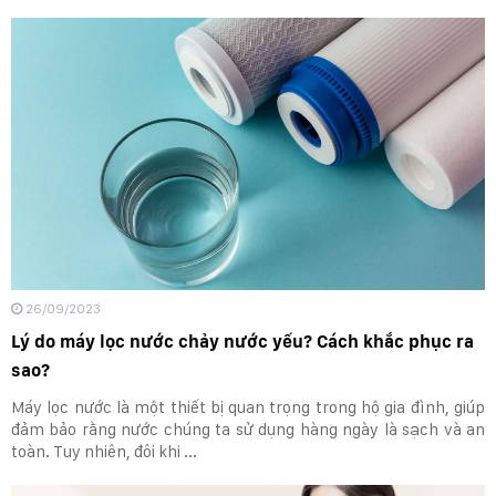
26/09/2023
Lý do máy lọc nước chảy nước yếu? Cách khắc phục ra
sao?
Máy lọc nước là một thiết bị quan trọng trong hộ gia đình, giúp
đảm bảo rằng nước chúng ta sử dụng hàng ngày là sạch và an
toàn. Tuy nhiên, đôi khi ...