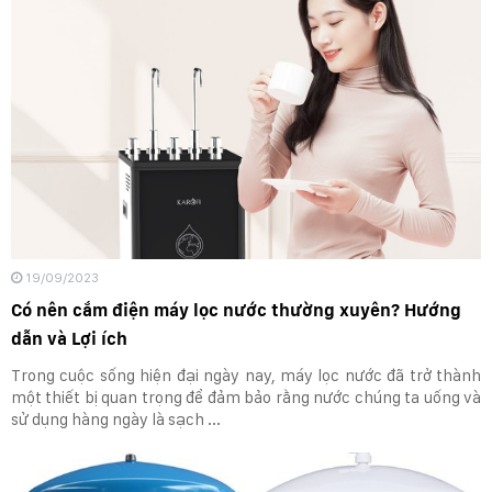
19/09/2023
Có nên cắm điện máy lọc nước thường xuyên? Hướng
dẫn và Lợi ích
Trong cuộc sống hiện đại ngày nay, máy lọc nước đã trở thành
một thiết bị quan trọng để đảm bảo rằng nước chúng ta uống và
sử dụng hàng ngày là sạch ...