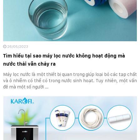
26/05/2023
Tìm hiểu tại sao máy lọc nước không hoạt động mà
nước thải vẫn chảy ra
Máy lọc nước là một thiết bị quan trọng giúp loại bỏ các tạp chất
và ô nhiễm có thể có trong nước sinh hoạt. Tuy nhiên, một vấn
đề mà một số người ...