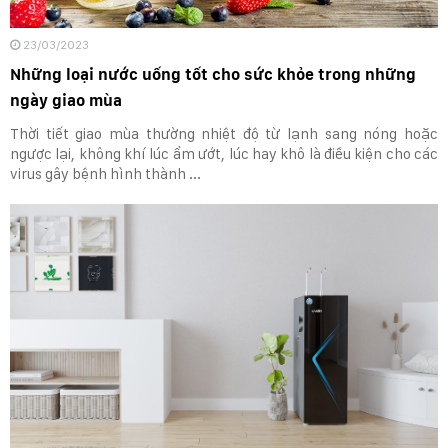
23/03/2023
Những loại nước uống tốt cho sức khỏe trong những
ngày giao mùa
Thời tiết giao mùa thường nhiệt độ từ lạnh sang nóng hoặc
ngược lại, không khí lúc ẩm ướt, lúc hay khô là điều kiện cho các
virus gây bệnh hình thành ...