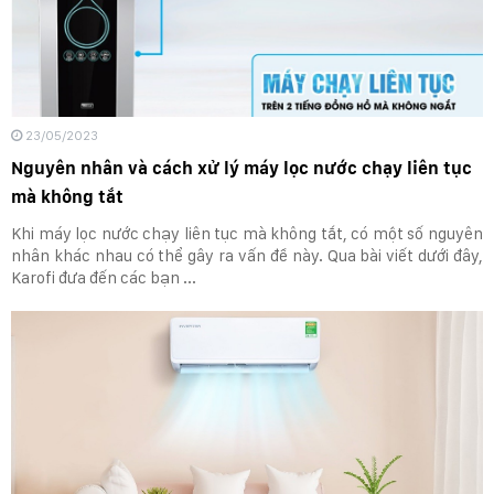
23/05/2023
Nguyên nhân và cách xử lý máy lọc nước chạy liên tục
mà không tắt
Khi máy lọc nước chạy liên tục mà không tắt, có một số nguyên
nhân khác nhau có thể gây ra vấn đề này. Qua bài viết dưới đây,
Karofi đưa đến các bạn ...