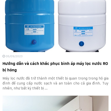
05/09/2023
Hướng dẫn và cách khắc phục bình áp máy lọc nước RO
bị hỏng
Máy lọc nước đã trở thành một thiết bị quan trọng trong hộ gia
đình để cung cấp nước sạch và an toàn cho cả gia đình. Tuy
nhiên, như bất kỳ thiết bị ...