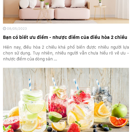
08/05/2023
Bạn có biết ưu điểm - nhược điểm của điều hòa 2 chiều
Hiện nay, điều hòa 2 chiều khá phổ biến được nhiều người lựa
chọn sử dụng. Tuy nhiên, nhiều người vẫn chưa hiểu rõ về ưu -
nhược điểm của dòng sản ...