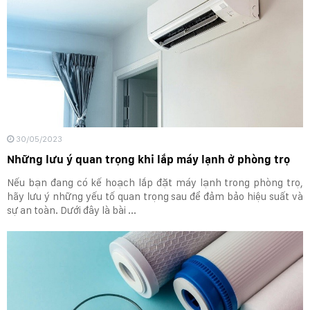
30/05/2023
Những lưu ý quan trọng khi lắp máy lạnh ở phòng trọ
Nếu bạn đang có kế hoạch lắp đặt máy lạnh trong phòng trọ,
hãy lưu ý những yếu tố quan trọng sau để đảm bảo hiệu suất và
sự an toàn. Dưới đây là bài ...