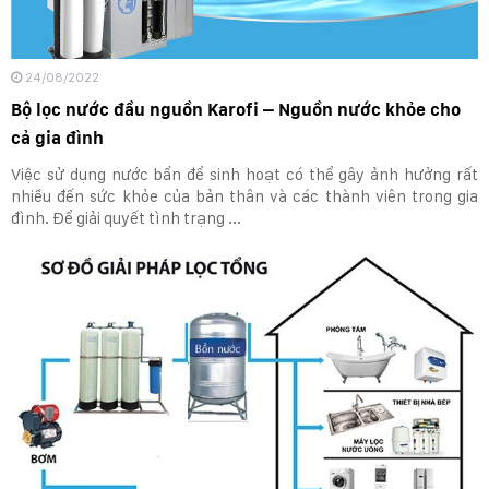
24/08/2022
Bộ lọc nước đầu nguồn Karofi – Nguồn nước khỏe cho
cả gia đình
Việc sử dụng nước bẩn để sinh hoạt có thể gây ảnh hưởng rất
nhiều đến sức khỏe của bản thân và các thành viên trong gia
đình. Để giải quyết tình trạng ...