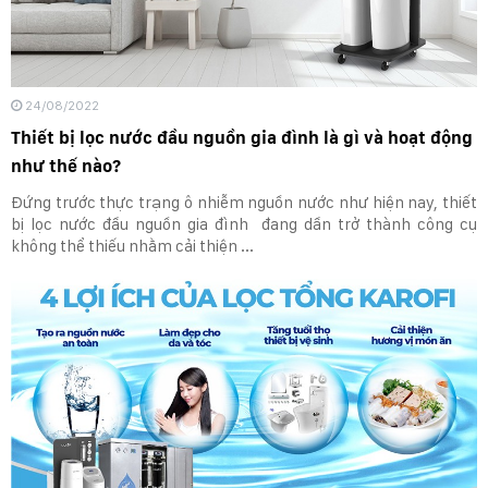
24/08/2022
Thiết bị lọc nước đầu nguồn gia đình là gì và hoạt động
như thế nào?
Đứng trước thực trạng ô nhiễm nguồn nước như hiện nay, thiết
bị lọc nước đầu nguồn gia đình đang dần trở thành công cụ
không thể thiếu nhằm cải thiện ...