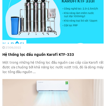
27/08/2022
Hệ thống lọc đầu nguồn Karofi KTF-333
Một trong những hệ thống lọc đầu nguồn cao cấp của Karofi rất
được ưa chuộng bởi khả năng lọc nước vượt trội, đó là dòng máy
lọc tổng đầu nguồn ...