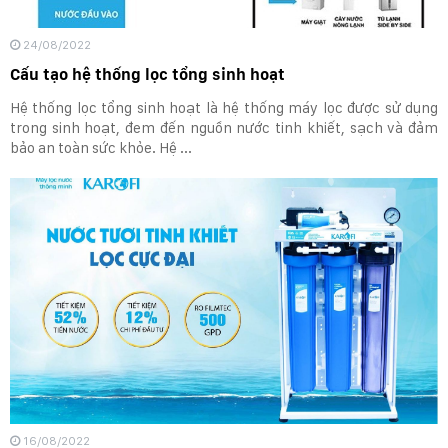
24/08/2022
Cấu tạo hệ thống lọc tổng sinh hoạt
Hệ thống lọc tổng sinh hoạt là hệ thống máy lọc được sử dụng
trong sinh hoạt, đem đến nguồn nước tinh khiết, sạch và đảm
bảo an toàn sức khỏe. Hệ ...
16/08/2022