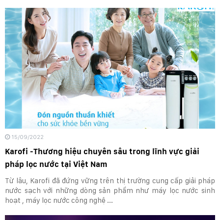
15/09/2022
Karofi -Thương hiệu chuyên sâu trong lĩnh vực giải
pháp lọc nước tại Việt Nam
Từ lâu, Karofi đã đứng vững trên thị trường cung cấp giải pháp
nước sạch với những dòng sản phẩm như máy lọc nước sinh
hoạt , máy lọc nước công nghệ ...