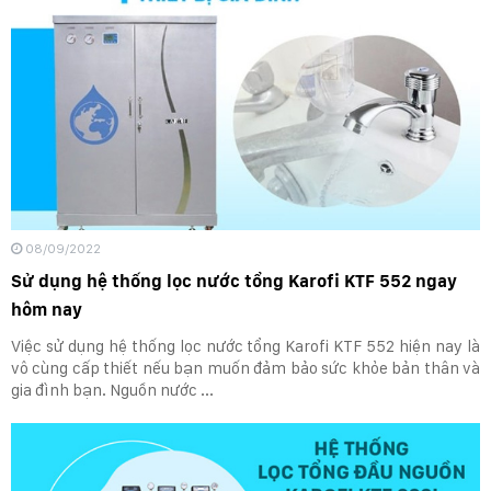
08/09/2022
Sử dụng hệ thống lọc nước tổng Karofi KTF 552 ngay
hôm nay
Việc sử dụng hệ thống lọc nước tổng Karofi KTF 552 hiện nay là
vô cùng cấp thiết nếu bạn muốn đảm bảo sức khỏe bản thân và
gia đình bạn. Nguồn nước ...