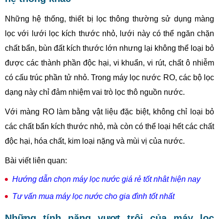
Những hệ thống, thiết bị lọc thông thường sử dụng màng
lọc với lưới lọc kích thước nhỏ, lưới này có thể ngăn chặn
chất bẩn, bùn đất kích thước lớn nhưng lại không thể loại bỏ
được các thành phần độc hại, vi khuẩn, vi rút, chất ô nhiễm
có cấu trúc phần tử nhỏ. Trong máy lọc nước RO, các bộ lọc
dạng này chỉ đảm nhiệm vai trò lọc thô nguồn nước.
Với màng RO làm bằng vật liệu đặc biệt, không chỉ loại bỏ
các chất bẩn kích thước nhỏ, mà còn có thể loại hết các chất
độc hại, hóa chất, kim loại nặng và mùi vị của nước.
Bài viết liên quan:
Hướng dẫn chọn máy lọc nước giá rẻ tốt nhât hiện nay
Tư vấn mua máy lọc nước cho gia đình tốt nhất
Những tính năng vượt trội của máy lọc