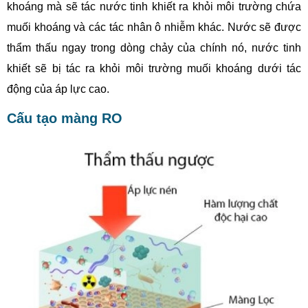
khoáng mà sẽ tác nước tinh khiết ra khỏi môi trường chứa
muối khoáng và các tác nhân ô nhiễm khác. Nước sẽ được
thẩm thấu ngay trong dòng chảy của chính nó, nước tinh
khiết sẽ bị tác ra khỏi môi trường muối khoáng dưới tác
động của áp lực cao.
Cấu tạo màng RO