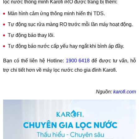
lọc nước thông minh Karofi iRO được trang bị thêm:
Màn hình cảm ứng thông minh hiển thị TDS.
Tự động sục rửa màng RO trước mỗi lần máy hoạt động.
Tự động báo thay lõi.
Tự động báo nước cấp yếu hay ngắt khi bình áp đầy.
Bạn có thể liên hệ Hotline:
1900 6418
để được tư vấn, hỗ
trợ chi tiết hơn về máy lọc nước cho gia đình Karofi.
Nguồn:
karofi.com