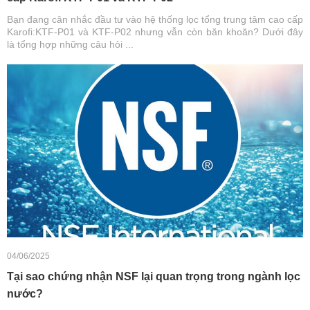
Bạn đang cân nhắc đầu tư vào hệ thống lọc tổng trung tâm cao cấp
Karofi:KTF-P01 và KTF-P02 nhưng vẫn còn băn khoăn? Dưới đây
là tổng hợp những câu hỏi ...
04/06/2025
Tại sao chứng nhận NSF lại quan trọng trong ngành lọc
nước?