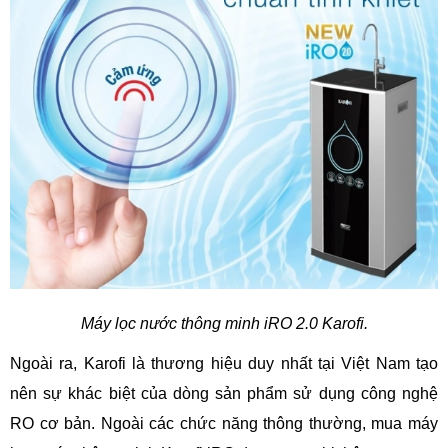
Máy lọc nước thông minh iRO 2.0 Karofi.
Ngoài ra, Karofi là thương hiệu duy nhất tại Việt Nam tạo
nên sự khác biệt của dòng sản phẩm sử dụng công nghệ
RO cơ bản. Ngoài các chức năng thông thường, mua máy