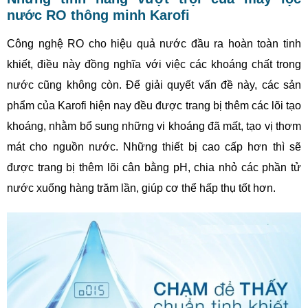
nước RO thông minh Karofi
Công nghệ RO cho hiệu quả nước đầu ra hoàn toàn tinh
khiết, điều này đồng nghĩa với việc các khoáng chất trong
nước cũng không còn. Để giải quyết vấn đề này, các sản
phẩm của Karofi hiện nay đều được trang bị thêm các lõi tạo
khoáng, nhằm bổ sung những vi khoáng đã mất, tạo vị thơm
mát cho nguồn nước. Những thiết bị cao cấp hơn thì sẽ
được trang bị thêm lõi cân bằng pH, chia nhỏ các phần tử
nước xuống hàng trăm lần, giúp cơ thể hấp thụ tốt hơn.