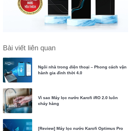
Bài viết liên quan
Ngôi nhà trong điện thoại – Phong cách vận
hành gia đình thời 4.0
Vì sao Máy lọc nước Karofi iRO 2.0 luôn
cháy hàng
[Review] Máy lọc nước Karofi Optimus Pro