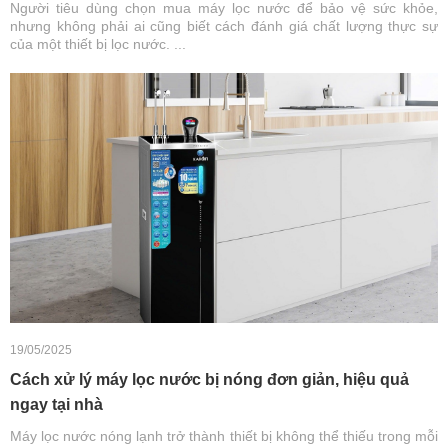
Người tiêu dùng chọn mua máy lọc nước để bảo vệ sức khỏe,
nhưng không phải ai cũng biết cách đánh giá chất lượng thực sự
của một thiết bị lọc nước. ...
19/05/2025
Cách xử lý máy lọc nước bị nóng đơn giản, hiệu quả
ngay tại nhà
Máy lọc nước nóng lạnh trở thành thiết bị không thể thiếu trong mỗi