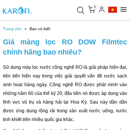
0
Trang chủ
Bạn có biết
Giá màng lọc RO DOW Filmtec
chính hãng bao nhiêu?
Sử dụng máy lọc nước công nghệ RO là giải pháp hiện đại,
tiên tiến hiện nay trong việc giải quyết vấn đề nước sạch
sinh hoạt hàng ngày. Công nghệ RO được phát minh vào
những năm 60 của thế kỷ 20, đầu tiên nó được áp dụng vào
lĩnh vực vũ trụ và hàng hải tại Hoa Kỳ. Sau này dần dần
được ứng dụng rộng rãi trong sản xuất nước uống, nước
tinh khiết trên nhiều quốc gia khác.