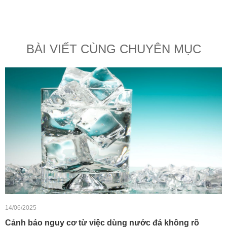
BÀI VIẾT CÙNG CHUYÊN MỤC
14/06/2025
Cảnh báo nguy cơ từ việc dùng nước đá không rõ