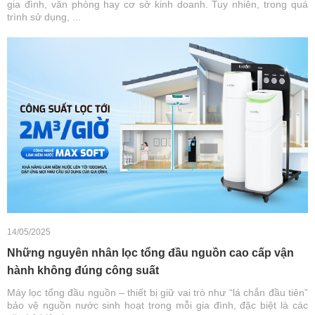
gia đình, văn phòng hay cơ sở kinh doanh. Tuy nhiên, trong quá
trình sử dụng, ...
14/05/2025
Những nguyên nhân lọc tổng đầu nguồn cao cấp vận
hành không đúng công suất
Máy lọc tổng đầu nguồn – thiết bị giữ vai trò như “lá chắn đầu tiên”
bảo vệ nguồn nước sinh hoạt trong mỗi gia đình, đặc biệt là các