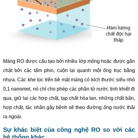
Màng RO được cấu tạo bởi nhiều lớp mỏng hoặc được gắn
chặt bởi các tấm phin, cuộn lại quanh một ống trục bằng
nhựa. Các khe lọc trên bề mặt màng có kích thước siêu nhỏ
0,1 nanomet, nó chỉ cho phép các phần tử nước tinh khiết đi
qua, giữ lại các hợp chất, tạp chất hòa tan, những chất bẩn,
hợp chất, tác nhân gây bệnh sẽ theo đường ống nước thải
ra ngoài.
Sự khác biệt của công nghệ RO so với các
hệ thống khác