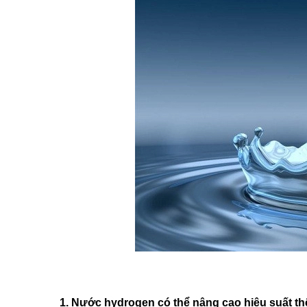
1. Nước hydrogen có thể nâng cao hiệu suất th