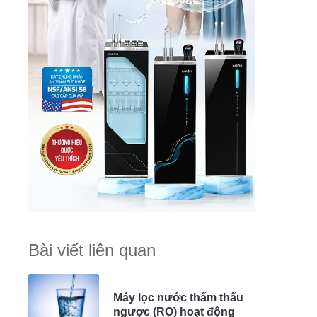
Bài viết liên quan
Máy lọc nước thẩm thấu
ngược (RO) hoạt động