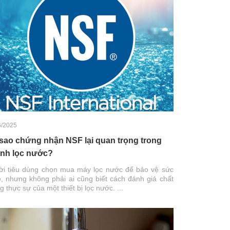
6/2025
 sao chứng nhận NSF lại quan trọng trong
nh lọc nước?
i tiêu dùng chọn mua máy lọc nước để bảo vệ sức
, nhưng không phải ai cũng biết cách đánh giá chất
g thực sự của một thiết bị lọc nước. ...