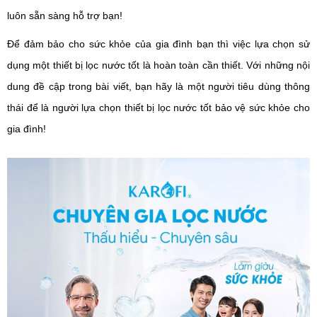
luôn sẵn sàng hỗ trợ bạn!
Để đảm bảo cho sức khỏe của gia đình bạn thì việc lựa chọn sử
dụng một thiết bị lọc nước tốt là hoàn toàn cần thiết. Với những nội
dung đề cập trong bài viết, bạn hãy là một người tiêu dùng thông
thái để là người lựa chọn thiết bị lọc nước tốt bảo vệ sức khỏe cho
gia đình!