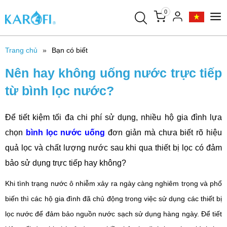
0
Trang chủ
Bạn có biết
Nên hay không uống nước trực tiếp
từ bình lọc nước?
Để tiết kiệm tối đa chi phí sử dụng, nhiều hộ gia đình lựa
chọn
bình lọc nước uống
đơn giản mà chưa biết rõ hiệu
quả lọc và chất lượng nước sau khi qua thiết bị lọc có đảm
bảo sử dụng trực tiếp hay không?
Khi tình trạng nước ô nhiễm xảy ra ngày càng nghiêm trọng và phổ
biến thì các hộ gia đình đã chủ động trong việc sử dụng các thiết bị
lọc nước để đảm bảo nguồn nước sạch sử dụng hàng ngày. Để tiết