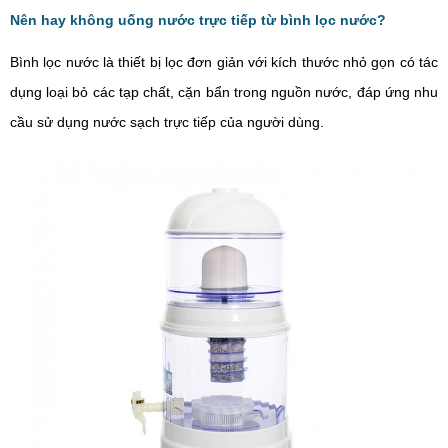
Nên hay không uống nước trực tiếp từ bình lọc nước?
Bình lọc nước là thiết bị lọc đơn giản với kích thước nhỏ gọn có tác
dụng loại bỏ các tạp chất, cặn bẩn trong nguồn nước, đáp ứng nhu
cầu sử dụng nước sạch trực tiếp của người dùng.