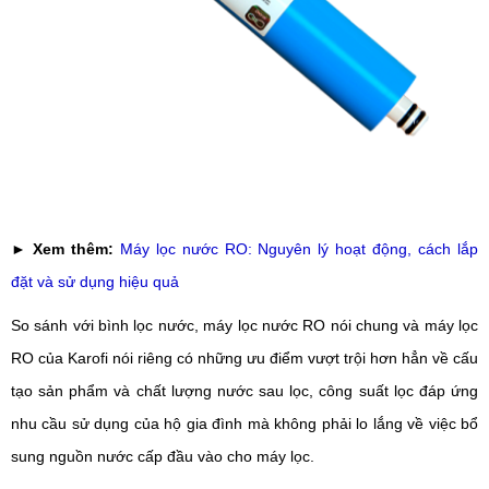
►
Xem thêm:
Máy lọc nước RO: Nguyên lý hoạt động, cách lắp
đặt và sử dụng hiệu quả
So sánh với bình lọc nước, máy lọc nước RO nói chung và máy lọc
RO của Karofi nói riêng có những ưu điểm vượt trội hơn hẳn về cấu
tạo sản phẩm và chất lượng nước sau lọc, công suất lọc đáp ứng
nhu cầu sử dụng của hộ gia đình mà không phải lo lắng về việc bổ
sung nguồn nước cấp đầu vào cho máy lọc.