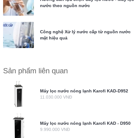
nước theo nguồn nước
Công nghệ Xử lý nước cấp từ nguồn nước
mặt hiệu quả
Sản phẩm liên quan
Máy lọc nước nóng lạnh Karofi KAD-D952
11.030.000 VNĐ
Máy lọc nước nóng lạnh Karofi KAD - D950
9.990.000 VNĐ