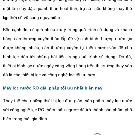
một lớp dày đặc quanh than hoạt tính, trụ sứ, nếu không thay thế
kịp thời sẽ vô cùng nguy hiểm.
Bên cạnh đó, có quá nhiều lưu ý trong quá trình sử dụng và khách
hàng cần thường xuyên tháo lắp để vệ sinh bình. Lượng nước lọc
được không nhiều, cần thường xuyên tự thêm nước vào để cho
bình lọc dẫn tới những bất tiện trong quá trình sử dụng. Do đó,
thiết bị bình lọc nước ngày càng vắng bóng trên thị trường thay vào
đó là các thiết bị lọc và công nghệ lọc tối ưu hơn.
Máy lọc nước RO giải pháp tối ưu nhất hiện nay
Thay thế cho những thiết bị lọc đơn giản, sản phẩm máy lọc nước
với công nghệ lọc RO thẩm thấu ngược đã trở thành sản phẩm phổ
biến trong mỗi gia đình.