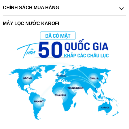
CHÍNH SÁCH MUA HÀNG
MÁY LỌC NƯỚC KAROFI