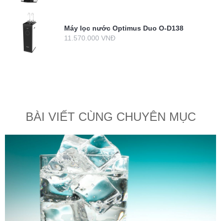
Máy lọc nước Optimus Duo O-D138
11.570.000 VNĐ
BÀI VIẾT CÙNG CHUYÊN MỤC