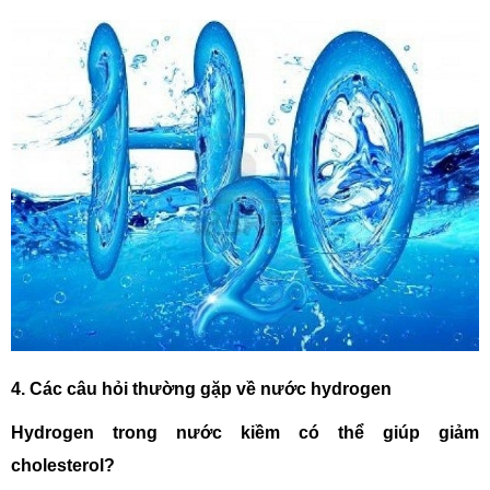
4. Các câu hỏi thường gặp về nước hydrogen
Hydrogen trong nước kiềm có thể giúp giảm
cholesterol?