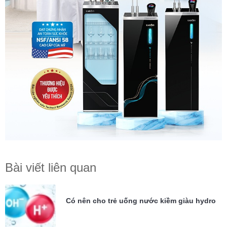
Bài viết liên quan
Có nên cho trẻ uống nước kiềm giàu hydro