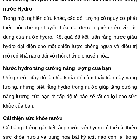
nước Hydro
Trong một nghiên cứu khác, các đối tượng có nguy cơ phát
triển hội chứng chuyển hóa đã được nghiên cứu về tác
dụng của nước hydro. Kết quả đã kết luận rằng nước giàu
hydro đại diện cho một chiến lược phòng ngừa và điều trị
mới có khả năng đối với hội chứng chuyển hóa.
Nước hydro tăng cường năng lượng của bạn
Uống nước đầy đủ là chìa khóa để cảm thấy tràn đầy năng
lượng, nhưng biết rằng hydro trong nước giúp tăng cường
năng lượng của bạn ở cấp độ tế bào sẽ rất có lợi cho sức
khỏe của bạn.
Cải thiện sức khỏe nướu
Có bằng chứng gắn kết rằng nước với hydro có thể cải thiện
sức khỏe nướu và trung hòa bất kỳ axit nào còn lại trong