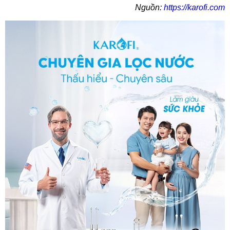
Nguồn:
https://karofi.com