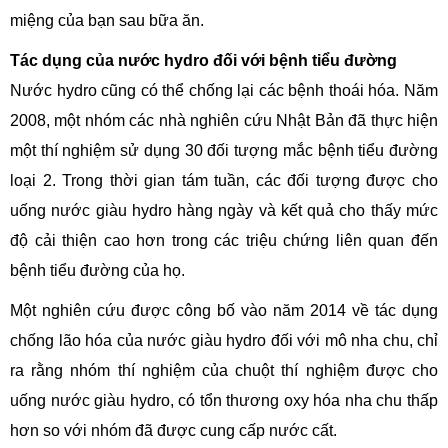
miệng của bạn sau bữa ăn.
Tác dụng của nước hydro đối với bệnh tiểu đường
Nước hydro cũng có thể chống lại các bệnh thoái hóa. Năm
2008, một nhóm các nhà nghiên cứu Nhật Bản đã thực hiện
một thí nghiệm sử dụng 30 đối tượng mắc bệnh tiểu đường
loại 2. Trong thời gian tám tuần, các đối tượng được cho
uống nước giàu hydro hàng ngày và kết quả cho thấy mức
độ cải thiện cao hơn trong các triệu chứng liên quan đến
bệnh tiểu đường của họ.
Một nghiên cứu được công bố vào năm 2014 về tác dụng
chống lão hóa của nước giàu hydro đối với mô nha chu, chỉ
ra rằng nhóm thí nghiệm của chuột thí nghiệm được cho
uống nước giàu hydro, có tổn thương oxy hóa nha chu thấp
hơn so với nhóm đã được cung cấp nước cất.