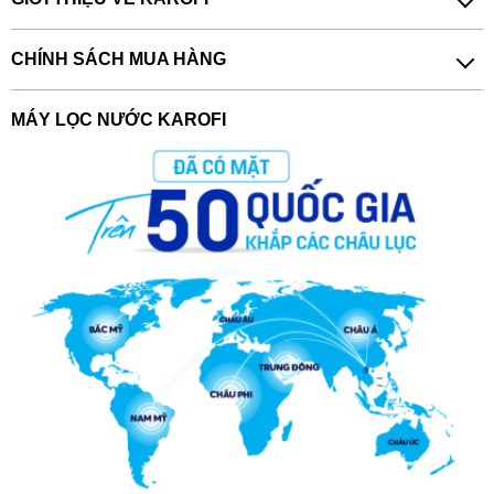
CHÍNH SÁCH MUA HÀNG
MÁY LỌC NƯỚC KAROFI