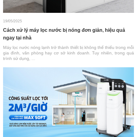
19/05/2025
Cách xử lý máy lọc nước bị nóng đơn giản, hiệu quả
ngay tại nhà
Máy lọc nước nóng lạnh trở thành thiết bị không thể thiếu trong mỗi
gia đình, văn phòng hay cơ sở kinh doanh. Tuy nhiên, trong quá
trình sử dụng, ...