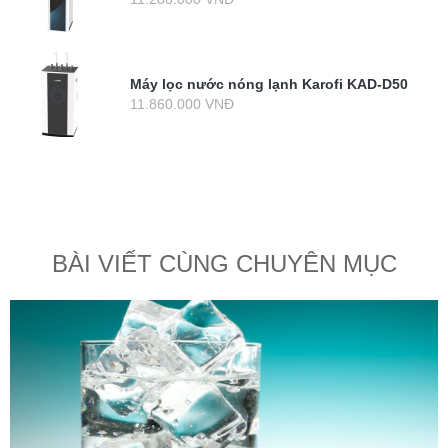
Máy lọc nước nóng lạnh Karofi KAD-D50
11.860.000 VNĐ
BÀI VIẾT CÙNG CHUYÊN MỤC