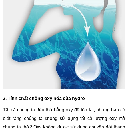
2. Tính chất chống oxy hóa của hydro
Tất cả chúng ta đều thở bằng oxy để tồn tại, nhưng bạn có
biết rằng chúng ta không sử dụng tất cả lượng oxy mà
chúng ta thở? Oxy không được sử dụng chuyển đổi thành