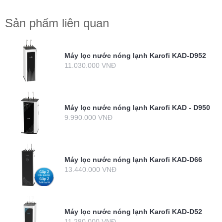
Sản phẩm liên quan
Máy lọc nước nóng lạnh Karofi KAD-D952
11.030.000 VNĐ
Máy lọc nước nóng lạnh Karofi KAD - D950
9.990.000 VNĐ
Máy lọc nước nóng lạnh Karofi KAD-D66
13.440.000 VNĐ
Máy lọc nước nóng lạnh Karofi KAD-D52
11.280.000 VNĐ