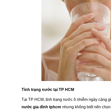
Tình trạng nước tại TP HCM
Tại TP HCM, tình trạng nước ô nhiễm ngày càng g
nước gia đình tphcm
nhưng không biết nên chọn 