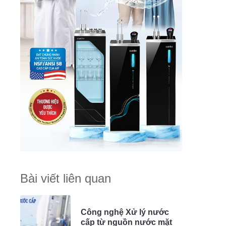
Bài viết liên quan
Công nghệ Xử lý nước
cấp từ nguồn nước mặt