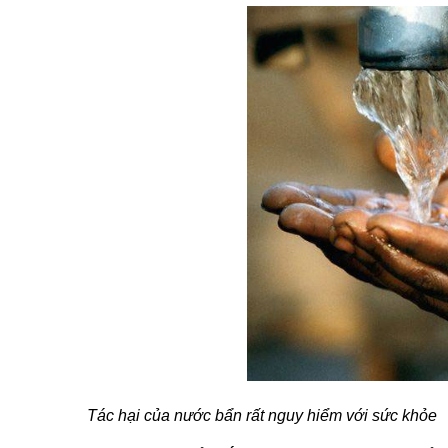
Tác hại của nước bẩn rất nguy hiểm với sức khỏe