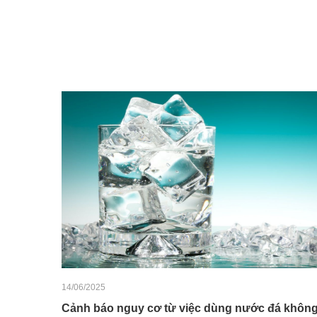
14/06/2025
Cảnh báo nguy cơ từ việc dùng nước đá khôn