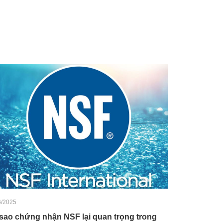
6/2025
 sao chứng nhận NSF lại quan trọng trong