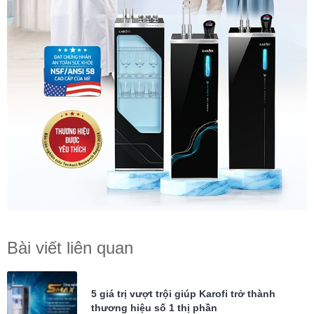
Bài viết liên quan
5 giá trị vượt trội giúp Karofi trở thành
thương hiệu số 1 thị phần