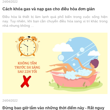
24/04/2022
Cách khóa gas và nạp gas cho điều hòa đơn giản
Điều hòa là thiết bị làm lạnh quá phổ biến trong cuộc sống hiện
nay. Tuy nhiên, khi bạn cần chuyển điều hòa sang vị trí khác trong
nhà nhưng không ...
24/04/2022
Đừng bao giờ tắm vào những thời điểm này - Rất nguy