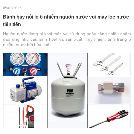
05/02/2025
Đánh bay nỗi lo ô nhiễm nguồn nước với máy lọc nước
tiên tiến
Nguồn nước đang bị khai thác và sử dụng ngày càng nhiều nhằm
đáp ứng nhu cầu sinh hoạt và sản xuất. Tuy nhiên, tình trạng ô
nhiễm nước bởi hóa chất, ...