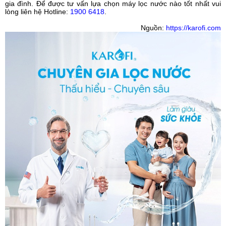
gia đình. Để được tư vấn lựa chọn máy lọc nước nào tốt nhất vui
lòng liên hệ Hotline:
1900 6418
.
Nguồn:
https://karofi.com