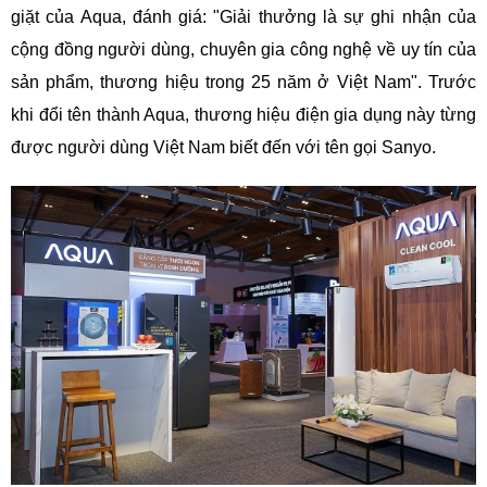
giặt của Aqua, đánh giá: "Giải thưởng là sự ghi nhận của
cộng đồng người dùng, chuyên gia công nghệ về uy tín của
sản phẩm, thương hiệu trong 25 năm ở Việt Nam". Trước
khi đổi tên thành Aqua, thương hiệu điện gia dụng này từng
được người dùng Việt Nam biết đến với tên gọi Sanyo.