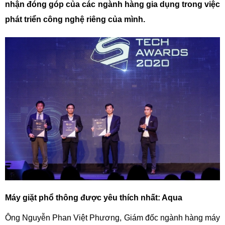
nhận đóng góp của các ngành hàng gia dụng trong việc
phát triển công nghệ riêng của mình.
Máy giặt phổ thông được yêu thích nhất: Aqua
Ông Nguyễn Phan Việt Phương, Giám đốc ngành hàng máy