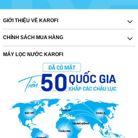
GIỚI THIỆU VỀ KAROFI
CHÍNH SÁCH MUA HÀNG
MÁY LỌC NƯỚC KAROFI