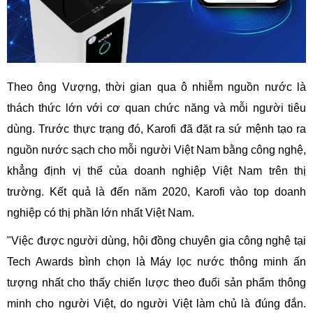
Theo ông Vượng, thời gian qua ô nhiễm nguồn nước là
thách thức lớn với cơ quan chức năng và mỗi người tiêu
dùng. Trước thực trạng đó, Karofi đã đặt ra sứ mệnh tạo ra
nguồn nước sạch cho mỗi người Việt Nam bằng công nghệ,
khẳng định vị thế của doanh nghiệp Việt Nam trên thị
trường. Kết quả là đến năm 2020, Karofi vào top doanh
nghiệp có thị phần lớn nhất Việt Nam.
"Việc được người dùng, hội đồng chuyên gia công nghệ tại
Tech Awards bình chọn là Máy lọc nước thông minh ấn
tượng nhất cho thấy chiến lược theo đuổi sản phẩm thông
minh cho người Việt, do người Việt làm chủ là đúng đắn.