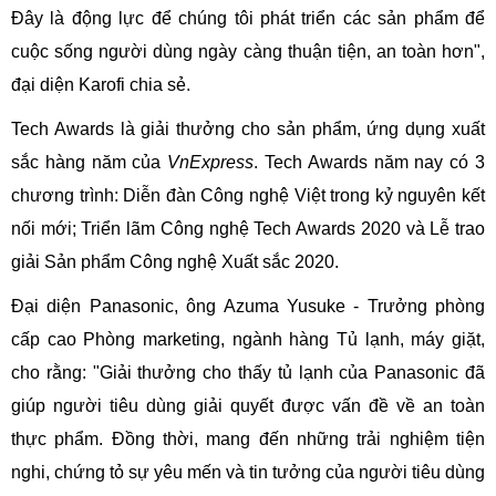
Đây là động lực để chúng tôi phát triển các sản phẩm để
cuộc sống người dùng ngày càng thuận tiện, an toàn hơn",
đại diện Karofi chia sẻ.
Tech Awards là giải thưởng cho sản phẩm, ứng dụng xuất
sắc hàng năm của
VnExpress
. Tech Awards năm nay có 3
chương trình: Diễn đàn Công nghệ Việt trong kỷ nguyên kết
nối mới; Triển lãm Công nghệ Tech Awards 2020 và Lễ trao
giải Sản phẩm Công nghệ Xuất sắc 2020.
Đại diện Panasonic, ông Azuma Yusuke - Trưởng phòng
cấp cao Phòng marketing, ngành hàng Tủ lạnh, máy giặt,
cho rằng: "Giải thưởng cho thấy tủ lạnh của Panasonic đã
giúp người tiêu dùng giải quyết được vấn đề về an toàn
thực phẩm. Đồng thời, mang đến những trải nghiệm tiện
nghi, chứng tỏ sự yêu mến và tin tưởng của người tiêu dùng