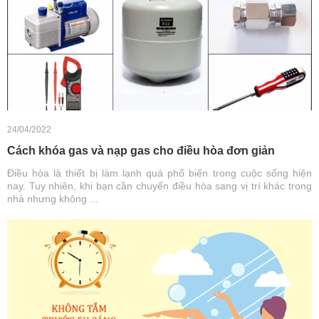
24/04/2022
Cách khóa gas và nạp gas cho điều hòa đơn giản
Điều hòa là thiết bị làm lạnh quá phổ biến trong cuộc sống hiện
nay. Tuy nhiên, khi bạn cần chuyển điều hòa sang vị trí khác trong
nhà nhưng không ...