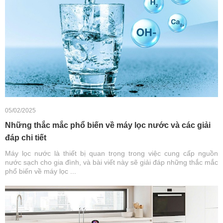
05/02/2025
Những thắc mắc phổ biến về máy lọc nước và các giải
đáp chi tiết
Máy lọc nước là thiết bị quan trọng trong việc cung cấp nguồn
nước sạch cho gia đình, và bài viết này sẽ giải đáp những thắc mắc
phổ biến về máy lọc ...