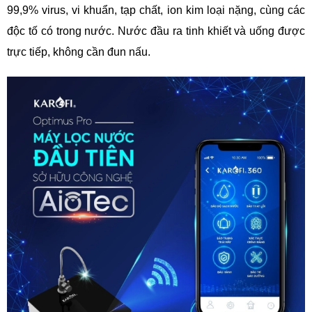
99,9% virus, vi khuẩn, tạp chất, ion kim loại nặng, cùng các
độc tố có trong nước. Nước đầu ra tinh khiết và uống được
trực tiếp, không cần đun nấu.