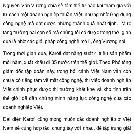
Nguyễn Văn Vượng chia sẻ tâm thế tự hào khi tham gia với
tư cách một doanh nghiệp thuần Việt, nhưng nhờ ứng dụng
công nghệ mà đạt được những thành quả nhất định. "Mức
tăng trưởng hai con số mà chúng tôi có được trong thời gian
qua là nhờ các giải pháp công nghệ mới", ông Vượng nói.
Trong thời gian qua, Karofi đạt năng suất 4 triệu sản phẩm
mỗi năm, xuất khẩu đi 35 nước trên thế giới. Theo Phó tổng
giám đốc tập đoàn này, trong bối cảnh Việt Nam vẫn còn
chưa có tiếng tăm về mặt công nghệ, thì việc doanh nghiệp
Việt chinh phục được thị trường khắt khe và khó tính trên
thế giới đã dần chứng minh năng lực công nghệ của các
doanh nghiệp Việt.
Đại diện Karofi cũng mong muốn các doanh nghiệp ở Việt
Nam sẽ cùng hợp tác, chung tay với nhau, để tập trung giải