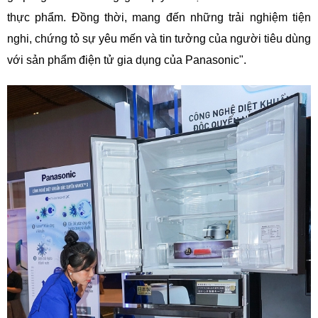
thực phẩm. Đồng thời, mang đến những trải nghiệm tiện
nghi, chứng tỏ sự yêu mến và tin tưởng của người tiêu dùng
với sản phẩm điện tử gia dụng của Panasonic".