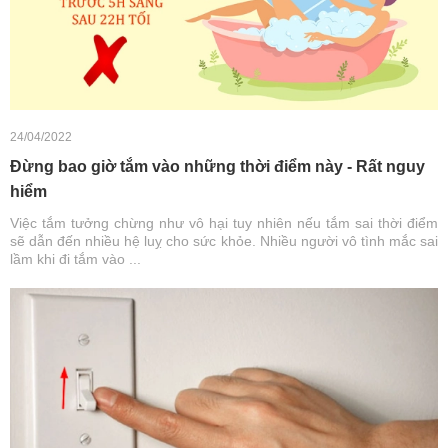
24/04/2022
Đừng bao giờ tắm vào những thời điểm này - Rất nguy
hiểm
Việc tắm tưởng chừng như vô hại tuy nhiên nếu tắm sai thời điểm
sẽ dẫn đến nhiều hệ luỵ cho sức khỏe. Nhiều người vô tình mắc sai
lầm khi đi tắm vào ...