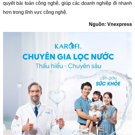
quyết bài toán công nghệ, giúp các doanh nghiệp đi nhanh
hơn trong lĩnh vực công nghệ.
Nguồn: Vnexpress