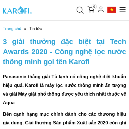
0
Trang chủ
Tin tức
3 giải thưởng đặc biệt tại Tech
Awards 2020 - Công nghệ lọc nước
thông minh gọi tên Karofi
Panasonic thắng giải Tủ lạnh có công nghệ diệt khuẩn
hiệu quả, Karofi là máy lọc nước thông minh ấn tượng
và giải Máy giặt phổ thông được yêu thích nhất thuộc về
Aqua.
Bên cạnh hạng mục chính dành cho các thương hiệu
gia dụng. Giải thưởng Sản phẩm Xuất sắc 2020 còn ghi