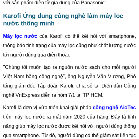
với sản phẩm điện tử gia dụng của Panasonic".
Karofi Ứng dụng công nghệ làm máy lọc
nước thông minh
Máy lọc nước
của Karofi có thể kết nối với smartphone,
thông báo tình trạng của máy lọc cũng như chất lượng nước
tới người dùng qua điện thoại.
"Chúng tôi muốn tạo ra nguồn nước sạch cho mỗi người
Việt Nam bằng công nghệ", ông Nguyễn Văn Vượng, Phó
tổng giám đốc Tập đoàn Karofi, chia sẻ tại Diễn đàn Công
nghệ VnExpress diễn ra hôm 7/1 tại TP HCM.
Karofi là đơn vị vừa triển khai giải pháp
công nghệ AioTec
trên máy lọc nước ra mắt năm 2020 của hãng. Đây là tính
năng giúp máy lọc nước được kết nối với người dùng thông
qua smartphone. Từ đó, người dùng có thể giám sát liên tục