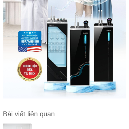
Bài viết liên quan