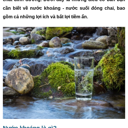
cần biết về nước khoáng - nước suối đóng chai, bao
gồm cả những lợi ích và bất lợi tiềm ẩn.
Nước khoáng là gì?