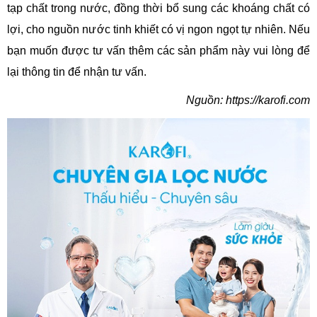
tạp chất trong nước, đồng thời bổ sung các khoáng chất có
lợi, cho nguồn nước tinh khiết có vị ngon ngọt tự nhiên. Nếu
bạn muốn được tư vấn thêm các sản phẩm này vui lòng để
lại thông tin để nhận tư vấn.
Nguồn: https://karofi.com