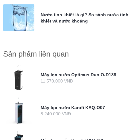
Nước tinh khiết là gì? So sánh nước tinh
khiết và nước khoáng
Sản phẩm liên quan
Máy lọc nước Optimus Duo O-D138
11.570.000 VNĐ
Máy lọc nước Karofi KAQ-O07
8.240.000 VNĐ