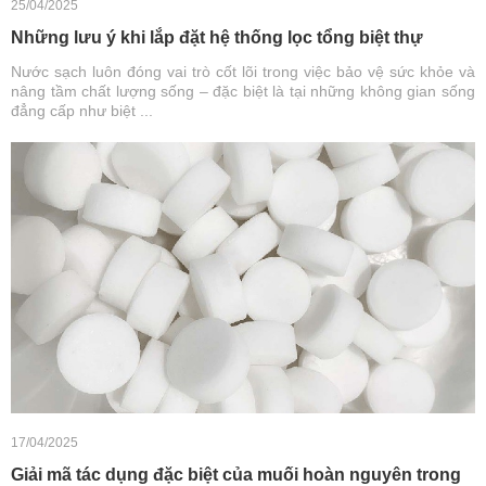
25/04/2025
Những lưu ý khi lắp đặt hệ thống lọc tổng biệt thự
Nước sạch luôn đóng vai trò cốt lõi trong việc bảo vệ sức khỏe và
nâng tầm chất lượng sống – đặc biệt là tại những không gian sống
đẳng cấp như biệt ...
17/04/2025
Giải mã tác dụng đặc biệt của muối hoàn nguyên trong