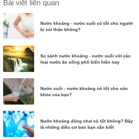
Bài viết liên quan
Nước khoáng - nước suối có tốt cho người
bị sỏi thận không?
So sánh nước khoáng - nước suối với các
loại nước ăn uống phổ biến hiện nay
Nước suối - nước khoáng có tốt cho sức
khỏe của bạn?
Nước khoáng đóng chai có tốt không? Đây
là những điều cơ bản bạn cần biết