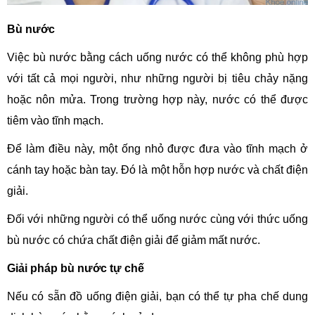
Bù nước
Việc bù nước bằng cách uống nước có thể không phù hợp
với tất cả mọi người, như những người bị tiêu chảy nặng
hoặc nôn mửa. Trong trường hợp này, nước có thể được
tiêm vào tĩnh mạch.
Để làm điều này, một ống nhỏ được đưa vào tĩnh mạch ở
cánh tay hoặc bàn tay. Đó là một hỗn hợp nước và chất điện
giải.
Đối với những người có thể uống nước cùng với thức uống
bù nước có chứa chất điện giải để giảm mất nước.
Giải pháp bù nước tự chế
Nếu có sẵn đồ uống điện giải, bạn có thể tự pha chế dung