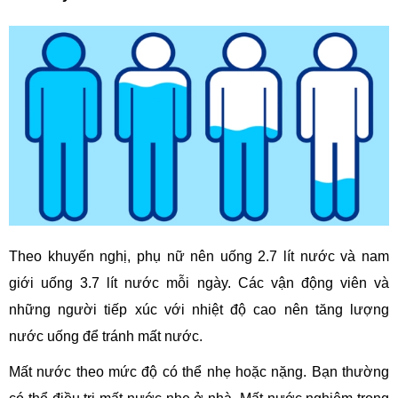
Theo khuyến nghị, phụ nữ nên uống 2.7 lít nước và nam
giới uống 3.7 lít nước mỗi ngày. Các vận động viên và
những người tiếp xúc với nhiệt độ cao nên tăng lượng
nước uống để tránh mất nước.
Mất nước theo mức độ có thể nhẹ hoặc nặng. Bạn thường