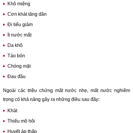
Khô miệng
Cơn khát tăng dần
Đi tiểu giảm
Ít nước mắt
Da khô
Táo bón
Chóng mặt
Đau đầu
Ngoài các triệu chứng mất nước nhẹ, mất nước nghiêm
trọng có khả năng gây ra những điều sau đây:
Khát
Thiếu mồ hôi
Huyết áp thấp