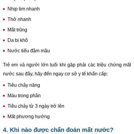
Nhịp tim nhanh
Thở nhanh
Mắt trũng
Da bị khô
Nước tiểu đậm mầu
Trẻ em và người lớn tuổi khi gặp phải các triệu chứng mất
nước sau đây, hãy đến ngay cơ sở y tế khẩn cấp:
Tiêu chảy nặng
Máu trong phân
Tiêu chảy từ 3 ngày trở lên
Mất phương hướng
4. Khi nào được chẩn đoán mất nước?