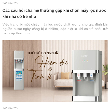
24/06/2025
Các câu hỏi cha mẹ thường gặp khi chọn máy lọc nước
khi nhà có trẻ nhỏ
Việc trang bị một chiếc máy lọc nước chất lượng cho gia đình khi
nguồn nước ngày càng bị ô nhiễm, đặc biệt là khi có trẻ nhỏ, trở
nên cấp thiết hơn ...
14/06/2025