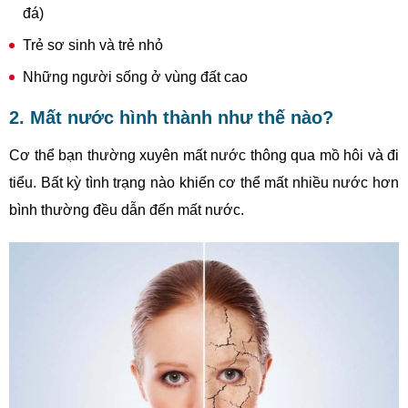
đá)
Trẻ sơ sinh và trẻ nhỏ
Những người sống ở vùng đất cao
2. Mất nước hình thành như thế nào?
Cơ thể bạn thường xuyên mất nước thông qua mồ hôi và đi
tiểu. Bất kỳ tình trạng nào khiến cơ thể mất nhiều nước hơn
bình thường đều dẫn đến mất nước.