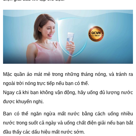
Mặc quần áo mát mẻ trong những tháng nóng, và tránh ra
ngoài trời nóng trực tiếp nếu bạn có thể.
Ngay cả khi bạn không vận động, hãy uống đủ lượng nước
được khuyến nghị.
Bạn có thể ngăn ngừa mất nước bằng cách uống nhiều
nước trong suốt cả ngày và uống chất điện giải nếu bạn bắt
đầu thấy các dấu hiệu mất nước sớm.