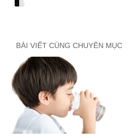
BÀI VIẾT CÙNG CHUYÊN MỤC