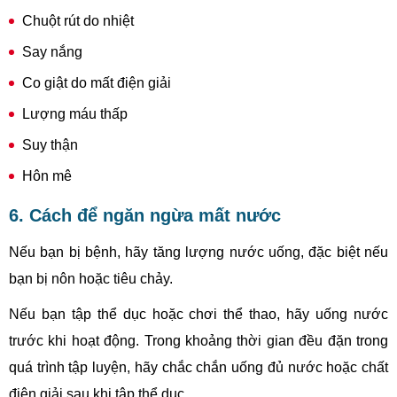
Chuột rút do nhiệt
Say nắng
Co giật do mất điện giải
Lượng máu thấp
Suy thận
Hôn mê
6. Cách để ngăn ngừa mất nước
Nếu bạn bị bệnh, hãy tăng lượng nước uống, đặc biệt nếu
bạn bị nôn hoặc tiêu chảy.
Nếu bạn tập thể dục hoặc chơi thể thao, hãy uống nước
trước khi hoạt động. Trong khoảng thời gian đều đặn trong
quá trình tập luyện, hãy chắc chắn uống đủ nước hoặc chất
điện giải sau khi tập thể dục.