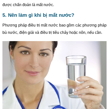
được chẩn đoán là mất nước.
5. Nên làm gì khi bị mất nước?
Phương pháp điều trị mất nước bao gồm các phương pháp
bù nước, điện giải và điều trị tiêu chảy hoặc nôn, nếu cần.