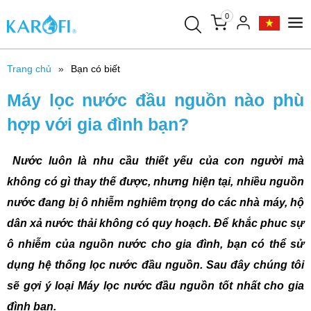
0
Trang chủ
Bạn có biết
Máy lọc nước đầu nguồn nào phù
hợp với gia đình bạn?
Nước luôn là nhu cầu thiết yếu của con người mà
không có gì thay thế được, nhưng hiện tại, nhiều nguồn
nước đang bị ô nhiễm nghiêm trọng do các nhà máy, hộ
dân xả nước thải không có quy hoạch.
Để khắc phuc sự
ô nhiễm của nguồn nước cho gia đình, bạn có thể sử
dụng hệ thống lọc nước đầu nguồn. Sau đây chúng tôi
sẽ gợi ý loại
Máy lọc nước đầu nguồn tốt nhất cho gia
đình bạn.