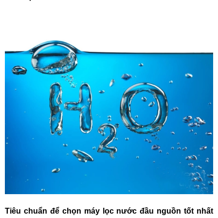
Tiêu chuẩn để chọn máy lọc nước đầu nguồn tốt nhất