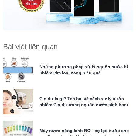
Bài viết liên quan
Những phương pháp xử lý nguồn nước bị
nhiễm kim loại nặng hiệu quả
Clo dư là gì? Tác hại và cách xử lý nước
nhiễm Clo dư trong nguồn nước sinh hoạt
Máy nước nóng lạnh RO - bộ lọc nước cho