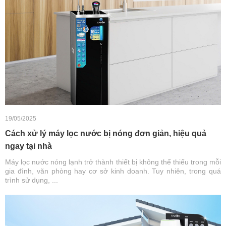
19/05/2025
Cách xử lý máy lọc nước bị nóng đơn giản, hiệu quả
ngay tại nhà
Máy lọc nước nóng lạnh trở thành thiết bị không thể thiếu trong mỗi
gia đình, văn phòng hay cơ sở kinh doanh. Tuy nhiên, trong quá
trình sử dụng, ...