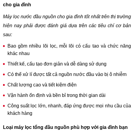
cho gia đình
Máy lọc nước đầu nguồn cho gia đình tốt nhất trên thị trường
hiện nay phải được đánh giá dựa trên các tiêu chí cơ bản
sau:
Bao gồm nhiều lõi lọc, mỗi lõi có cấu tao và chức năng
khác nhau
Thiết kế, cấu tạo đơn giản và dễ dàng sử dụng
Có thể xử lí được tất cả nguồn nước đầu vào bị ô nhiễm
Chất lượng cao và tiết kiệm điện
Vận hành ổn định và bền bỉ trong thời gian dài
Công suất lọc lớn, nhanh, đáp ứng được mọi nhu cầu của
khách hàng
Loại máy lọc tổng đầu nguồn phù hợp với gia đình bạn