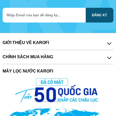
ĐĂNG KÝ
GIỚI THIỆU VỀ KAROFI
CHÍNH SÁCH MUA HÀNG
MÁY LỌC NƯỚC KAROFI