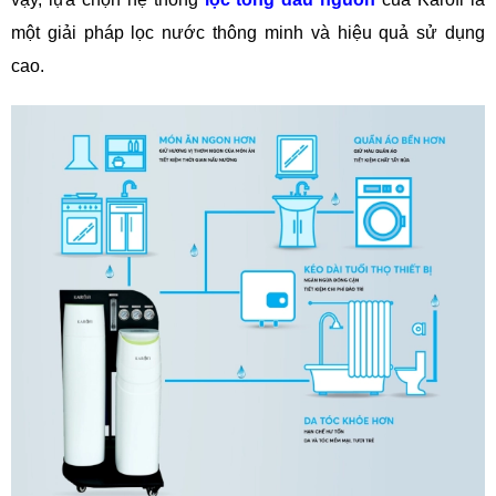
một giải pháp lọc nước thông minh và hiệu quả sử dụng
cao.