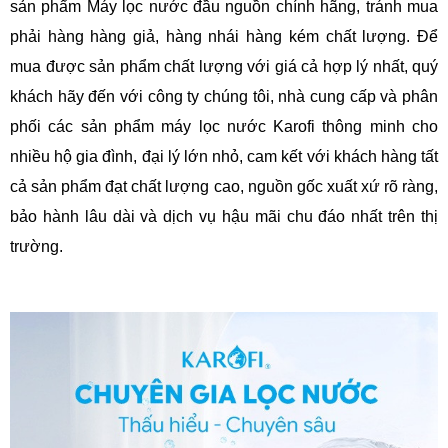
sản phẩm Máy lọc nước đầu nguồn chính hãng, tránh mua
phải hàng hàng giả, hàng nhái hàng kém chất lượng. Để
mua được sản phẩm chất lượng với giá cả hợp lý nhất, quý
khách hãy đến với công ty chúng tôi, nhà cung cấp và phân
phối các sản phẩm máy lọc nước Karofi thông minh cho
nhiều hộ gia đình, đại lý lớn nhỏ, cam kết với khách hàng tất
cả sản phẩm đạt chất lượng cao, nguồn gốc xuất xứ rõ ràng,
bảo hành lâu dài và dịch vụ hậu mãi chu đáo nhất trên thị
trường.