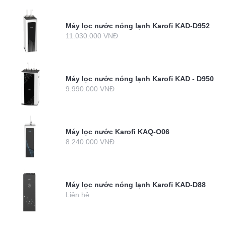
Máy lọc nước nóng lạnh Karofi KAD-D952
11.030.000 VNĐ
Máy lọc nước nóng lạnh Karofi KAD - D950
9.990.000 VNĐ
Máy lọc nước Karofi KAQ-O06
8.240.000 VNĐ
Máy lọc nước nóng lạnh Karofi KAD-D88
Liên hệ