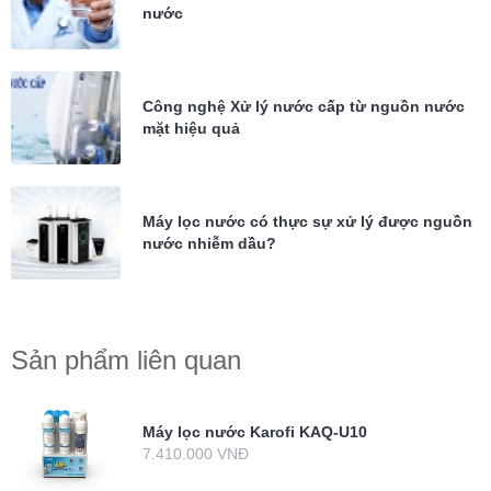
nước
Công nghệ Xử lý nước cấp từ nguồn nước
mặt hiệu quả
Máy lọc nước có thực sự xử lý được nguồn
nước nhiễm dầu?
Sản phẩm liên quan
Máy lọc nước Karofi KAQ-U10
7.410.000 VNĐ