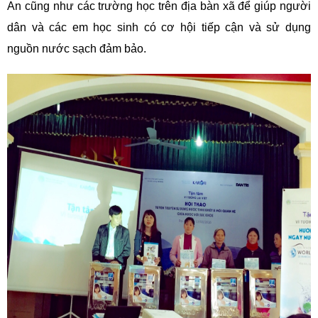
An cũng như các trường học trên địa bàn xã để giúp người
dân và các em học sinh có cơ hội tiếp cận và sử dụng
nguồn nước sạch đảm bảo.