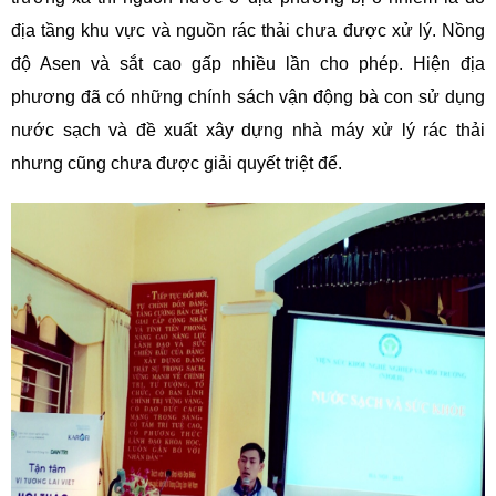
địa tầng khu vực và nguồn rác thải chưa được xử lý. Nồng
độ Asen và sắt cao gấp nhiều lần cho phép. Hiện địa
phương đã có những chính sách vận động bà con sử dụng
nước sạch và đề xuất xây dựng nhà máy xử lý rác thải
nhưng cũng chưa được giải quyết triệt để.