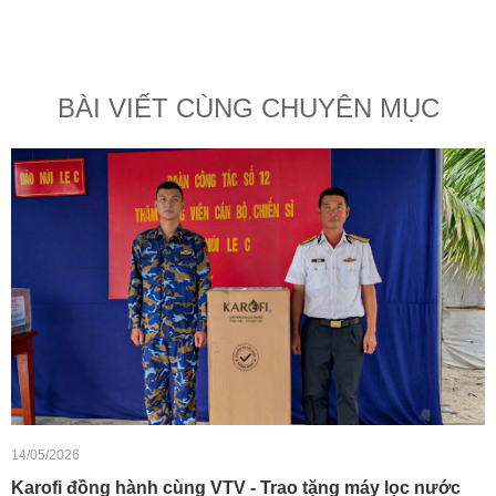
BÀI VIẾT CÙNG CHUYÊN MỤC
14/05/2026
Karofi đồng hành cùng VTV - Trao tặng máy lọc nước