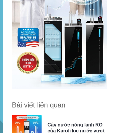
Bài viết liên quan
Cây nước nóng lạnh RO
của Karofi lọc nước vượt