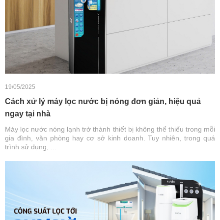
19/05/2025
Cách xử lý máy lọc nước bị nóng đơn giản, hiệu quả
ngay tại nhà
Máy lọc nước nóng lạnh trở thành thiết bị không thể thiếu trong mỗi
gia đình, văn phòng hay cơ sở kinh doanh. Tuy nhiên, trong quá
trình sử dụng, ...