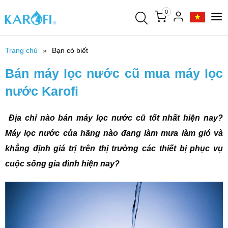
0
Trang chủ
Bạn có biết
Bán máy lọc nước cũ mua máy lọc
nước Karofi
Địa chỉ nào bán máy lọc nước cũ tốt nhất hiện nay?
Máy lọc nước của hãng nào đang làm mưa làm gió và
khẳng định giá trị trên thị trường các thiết bị phục vụ
cuộc sống gia đình hiện nay?