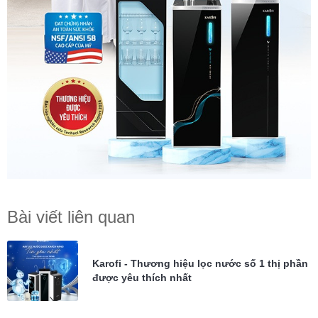
Bài viết liên quan
Karofi - Thương hiệu lọc nước số 1 thị phần
được yêu thích nhất