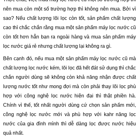
nên mua còn một số trường hợp thì không nên mua. Bởi vì
sao? Nếu chất lượng lõi lọc còn tốt, sản phẩm chất lượng
cao thì chắc chắn rằng mua một sản phẩm máy lọc nước cũ
còn tốt hơn hẳn bạn ra ngoài hàng và mua sản phẩm máy
lọc nước giá rẻ nhưng chất lượng lại không ra gì.
Bên cạnh đó, nếu mua một sản phẩm máy lọc nước cũ mà
chất lượng lọc nước kém, lõi lọc đã hết đát sử dụng thì chắc
chắn người dùng sẽ không còn khả năng nhận được chất
lượng nước tốt như mong đợi mà còn phải thay lõi lọc phù
hợp với công nghệ lọc nước hiện đại thì thật phiền hà.
Chính vì thế, tốt nhất người dùng cứ chọn sản phẩm mới,
công nghệ lọc nước mới và phù hợp với kahr năng lọc
nước của gia đình mình thì dễ dàng lọc được nước hiệu
quả nhất.