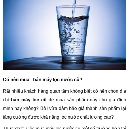
Có nên mua - bán máy lọc nước cũ?
Rất nhiều khách hàng quan tâm không biết có nên chọn địa
chỉ
bán máy lọc cũ
để mua sản phẩm này cho gia đình
mình hay không? Bởi vừa đảm bảo giá thành sản phẩm lại
tăng cường được khả năng lọc nước chất lượng cao?
Thực chất, việc mua máy lọc nước cũ một số trường hợp thì