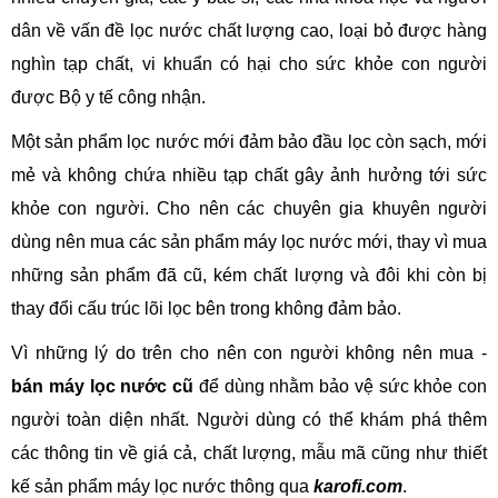
dân về vấn đề lọc nước chất lượng cao, loại bỏ được hàng
nghìn tạp chất, vi khuẩn có hại cho sức khỏe con người
được Bộ y tế công nhận.
Một sản phẩm lọc nước mới đảm bảo đầu lọc còn sạch, mới
mẻ và không chứa nhiều tạp chất gây ảnh hưởng tới sức
khỏe con người. Cho nên các chuyên gia khuyên người
dùng nên mua các sản phẩm máy lọc nước mới, thay vì mua
những sản phẩm đã cũ, kém chất lượng và đôi khi còn bị
thay đổi cấu trúc lõi lọc bên trong không đảm bảo.
Vì những lý do trên cho nên con người không nên mua -
bán máy lọc nước cũ
để dùng nhằm bảo vệ sức khỏe con
người toàn diện nhất. Người dùng có thể khám phá thêm
các thông tin về giá cả, chất lượng, mẫu mã cũng như thiết
kế sản phẩm máy lọc nước thông qua
karofi.com
.