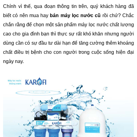
Chính vì thế, qua đoạn thông tin trên, quý khách hàng đã
biết có nên mua hay
bán máy lọc nước cũ
rồi chứ? Chắc
chắn rằng để chọn một sản phẩm máy lọc nước chất lượng
cao cho gia đình bạn thì thực sự rất khó khăn nhưng người
dùng cần có sự đầu tư dài hạn để tăng cường thêm khoáng
chất điều trị bệnh cho con người trong cuộc sống hiện đại
ngày nay.