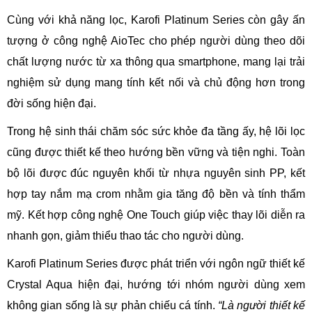
Cùng với khả năng lọc, Karofi Platinum Series còn gây ấn
tượng ở công nghệ AioTec cho phép người dùng theo dõi
chất lượng nước từ xa thông qua smartphone, mang lại trải
nghiệm sử dụng mang tính kết nối và chủ động hơn trong
đời sống hiện đại.
Trong hệ sinh thái chăm sóc sức khỏe đa tầng ấy, hệ lõi lọc
cũng được thiết kế theo hướng bền vững và tiện nghi. Toàn
bộ lõi được đúc nguyên khối từ nhựa nguyên sinh PP, kết
hợp tay nắm mạ crom nhằm gia tăng độ bền và tính thẩm
mỹ. Kết hợp công nghệ One Touch giúp việc thay lõi diễn ra
nhanh gọn, giảm thiểu thao tác cho người dùng.
Karofi Platinum Series được phát triển với ngôn ngữ thiết kế
Crystal Aqua hiện đại, hướng tới nhóm người dùng xem
không gian sống là sự phản chiếu cá tính.
“Là người thiết kế