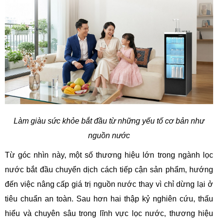
Làm giàu sức khỏe bắt đầu từ những yếu tố cơ bản như
nguồn nước
Từ góc nhìn này, một số thương hiệu lớn trong ngành lọc
nước bắt đầu chuyển dịch cách tiếp cận sản phẩm, hướng
đến việc nâng cấp giá trị nguồn nước thay vì chỉ dừng lại ở
tiêu chuẩn an toàn. Sau hơn hai thập kỷ nghiên cứu, thấu
hiểu và chuyên sâu trong lĩnh vực lọc nước, thương hiệu