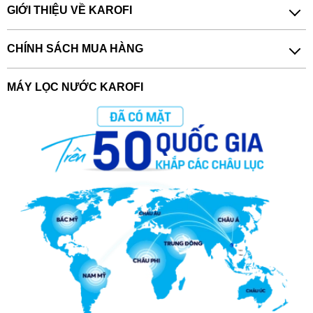
GIỚI THIỆU VỀ KAROFI
CHÍNH SÁCH MUA HÀNG
MÁY LỌC NƯỚC KAROFI