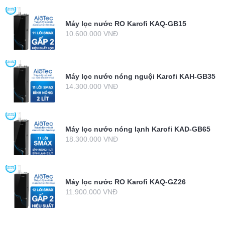
Máy lọc nước RO Karofi KAQ-GB15
10.600.000 VNĐ
Máy lọc nước nóng nguội Karofi KAH-GB35
14.300.000 VNĐ
Máy lọc nước nóng lạnh Karofi KAD-GB65
18.300.000 VNĐ
Máy lọc nước RO Karofi KAQ-GZ26
11.900.000 VNĐ