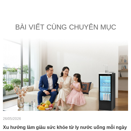
BÀI VIẾT CÙNG CHUYÊN MỤC
26/05/2026
Xu hướng làm giàu sức khỏe từ ly nước uống mỗi ngày