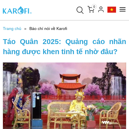
0
Trang chủ
Báo chí nói về Karofi
Táo Quân 2025: Quảng cáo nhãn
hàng được khen tinh tế nhờ đâu?