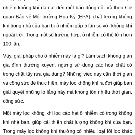
nhiễm không khí đã đạt đến một báo động đỏ. Và theo Cơ
quan Bảo vệ Môi trường Hoa Kỳ (EPA), chất lượng không
khí trong nhà của bạn bị ô nhiễm gấp 5 lần so với không khí
ngoài trời. Trong một số trường hợp, ô nhiễm có thể lớn hơn
100 lần.
Vậy, giải pháp cho ô nhiễm này là gì? Làm sạch không gian
gia đình thường xuyên, ngừng sử dụng các hóa chất có
trong chất tẩy rửa gia dụng? Những việc này cần thời gian
và công sức để thực hiện, máy lọc không khí ra đời giúp bạn
giải quyết những lo lắng này mà không tốn nhiều thời gian,
công sức.
Một máy lọc không khí lọc các hạt ô nhiễm có trong không
khí nhà bạn, giúp cải thiện chất lượng không khí của bạn.
Trong máy lọc không khí thường có nhiều loại lõi lọc khác