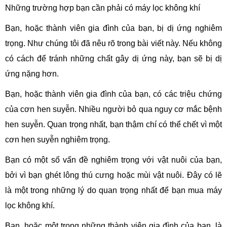
Những trường hợp bạn cần phải có máy lọc không khí
Bạn, hoặc thành viên gia đình của bạn, bị dị ứng nghiêm
trọng. Như chúng tôi đã nêu rõ trong bài viết này. Nếu không
có cách để tránh những chất gây dị ứng này, bạn sẽ bị dị
ứng nặng hơn.
Bạn, hoặc thành viên gia đình của bạn, có các triệu chứng
của cơn hen suyễn. Nhiều người bỏ qua nguy cơ mắc bệnh
hen suyễn. Quan trọng nhất, bạn thậm chí có thể chết vì một
cơn hen suyễn nghiêm trọng.
Bạn có một số vấn đề nghiêm trọng với vật nuôi của bạn,
bởi vì bạn ghét lông thú cưng hoặc mùi vật nuôi. Đây có lẽ
là một trong những lý do quan trọng nhất để bạn mua máy
lọc không khí.
Bạn, hoặc một trong những thành viên gia đình của bạn, là