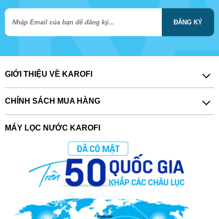
ĐĂNG KÝ
GIỚI THIỆU VỀ KAROFI
CHÍNH SÁCH MUA HÀNG
MÁY LỌC NƯỚC KAROFI