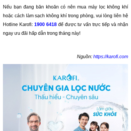
Nếu bạn đang băn khoăn có nên mua máy lọc không khí
hoặc cách làm sạch không khí trong phòng, vui lòng liên hệ
Hotline Karofi:
1900 6418
để được tư vấn trực tiếp và nhận
ngay ưu đãi hấp dẫn trong tháng này!
Nguồn:
https://karofi.com