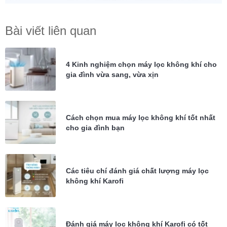
Bài viết liên quan
4 Kinh nghiệm chọn máy lọc không khí cho
gia đình vừa sang, vừa xịn
Cách chọn mua máy lọc không khí tốt nhất
cho gia đình bạn
Các tiêu chí đánh giá chất lượng máy lọc
không khí Karofi
Đánh giá máy lọc không khí Karofi có tốt