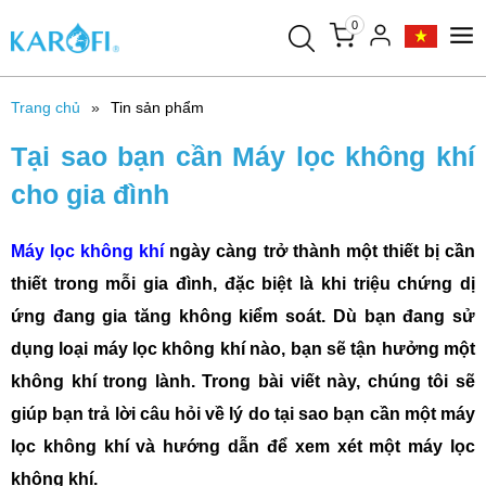
0
Trang chủ
Tin sản phẩm
Tại sao bạn cần Máy lọc không khí
cho gia đình
Máy lọc không khí
ngày càng trở thành một thiết bị cần
thiết trong mỗi gia đình, đặc biệt là khi triệu chứng dị
ứng đang gia tăng không kiểm soát. Dù bạn đang sử
dụng loại máy lọc không khí nào, bạn sẽ tận hưởng một
không khí trong lành. Trong bài viết này, chúng tôi sẽ
giúp bạn trả lời câu hỏi về lý do tại sao bạn cần một máy
lọc không khí và hướng dẫn để xem xét một máy lọc
không khí.