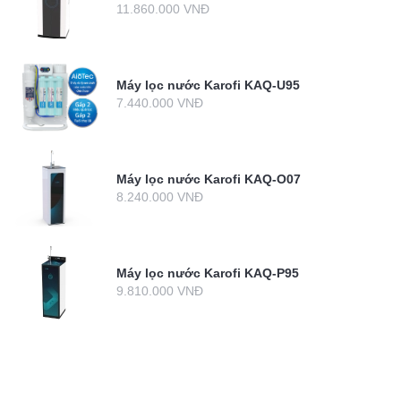
11.860.000 VNĐ
Máy lọc nước Karofi KAQ-U95
7.440.000 VNĐ
Máy lọc nước Karofi KAQ-O07
8.240.000 VNĐ
Máy lọc nước Karofi KAQ-P95
9.810.000 VNĐ