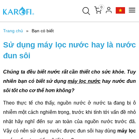
0
Trang chủ
Bạn có biết
Sử dụng máy lọc nước hay là nước
đun sôi
Chúng ta đều biết nước rất cần thiết cho sức khỏe. Tuy
nhiên bạn có biết sử dụng
máy lọc nước
hay nước đun
sôi tốt cho cơ thể hơn không?
Theo thực tế cho thấy, nguồn nước ở nước ta đang bị ô
nhiễm một cách nghiêm trọng, trước khi tính tới vấn đề nhỏ
nhặt hãy nghĩ đến sự an toàn của nguồn nước trước đã.
Vậy có nên sử dụng nước được đun sôi hay dùng
máy lọc