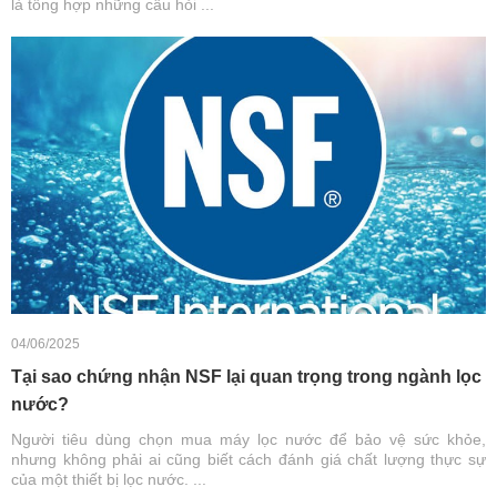
là tổng hợp những câu hỏi ...
04/06/2025
Tại sao chứng nhận NSF lại quan trọng trong ngành lọc
nước?
Người tiêu dùng chọn mua máy lọc nước để bảo vệ sức khỏe,
nhưng không phải ai cũng biết cách đánh giá chất lượng thực sự
của một thiết bị lọc nước. ...