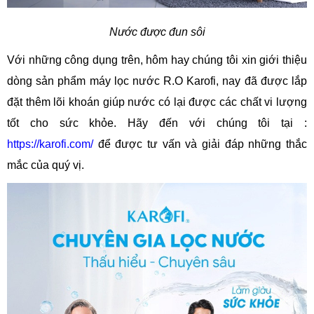
Nước được đun sôi
Với những công dụng trên, hôm hay chúng tôi xin giới thiệu
dòng sản phẩm máy lọc nước R.O Karofi, nay đã được lắp
đặt thêm lõi khoán giúp nước có lại được các chất vi lượng
tốt cho sức khỏe. Hãy đến với chúng tôi tại :
https://karofi.com/
để được tư vấn và giải đáp những thắc
mắc của quý vị.