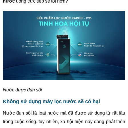
nước
uống trực tiếp sẽ tốt hơn?
Nước được đun sôi
Không sử dụng máy lọc nước sẽ có hại
Nước đun sôi là loại nước mà đã được sử dụng từ rất lâu
trong cuộc sống. tuy nhiên, xã hội hiện nay đang phát triển