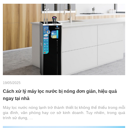
19/05/2025
Cách xử lý máy lọc nước bị nóng đơn giản, hiệu quả
ngay tại nhà
Máy lọc nước nóng lạnh trở thành thiết bị không thể thiếu trong mỗi
gia đình, văn phòng hay cơ sở kinh doanh. Tuy nhiên, trong quá
trình sử dụng, ...