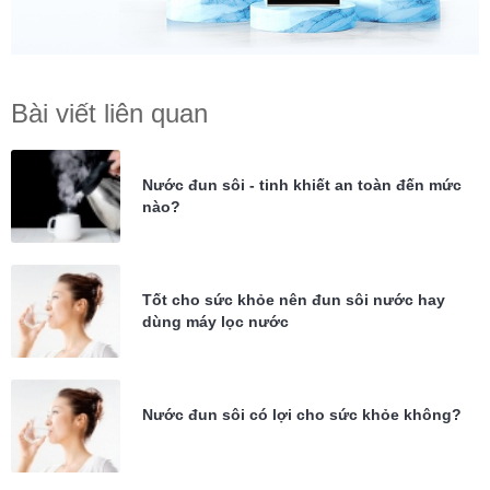
Bài viết liên quan
Nước đun sôi - tinh khiết an toàn đến mức
nào?
Tốt cho sức khỏe nên đun sôi nước hay
dùng máy lọc nước
Nước đun sôi có lợi cho sức khỏe không?