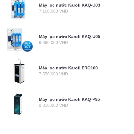
Máy lọc nước Karofi KAQ-U03
7.160.000 VNĐ
Máy lọc nước Karofi KAQ-U05
6.860.000 VNĐ
Máy lọc nước Karofi ERO100
7.550.000 VNĐ
Máy lọc nước Karofi KAQ-P95
9.810.000 VNĐ