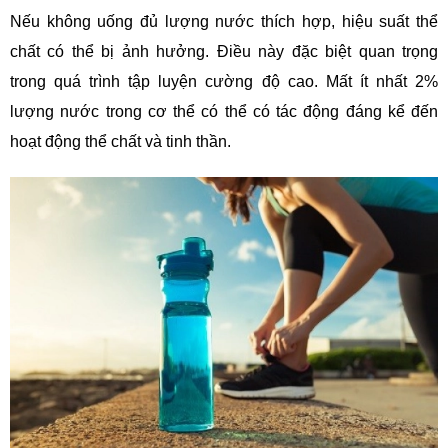
Nếu không uống đủ lượng nước thích hợp, hiệu suất thể
chất có thể bị ảnh hưởng. Điều này đặc biệt quan trọng
trong quá trình tập luyện cường độ cao. Mất ít nhất 2%
lượng nước trong cơ thể có thể có tác động đáng kể đến
hoạt động thể chất và tinh thần.