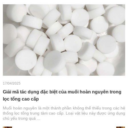
17/04/2025
Giải mã tác dụng đặc biệt của muối hoàn nguyên trong
lọc tổng cao cấp
Muối hoàn nguyên là một thành phần không thể thiếu trong các hệ
thống lọc tổng trung tâm cao cấp. Loại vật liệu này được ứng dụng
chủ yếu trong quá ...