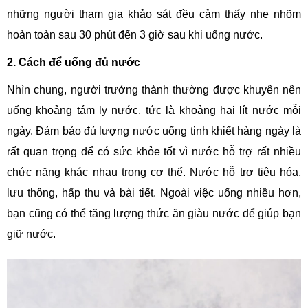
những người tham gia khảo sát đều cảm thấy nhẹ nhõm
hoàn toàn sau 30 phút đến 3 giờ sau khi uống nước.
2. Cách để uống đủ nước
Nhìn chung, người trưởng thành thường được khuyên nên
uống khoảng tám ly nước, tức là khoảng hai lít nước mỗi
ngày. Đảm bảo đủ lượng nước uống tinh khiết hàng ngày là
rất quan trọng để có sức khỏe tốt vì nước hỗ trợ rất nhiều
chức năng khác nhau trong cơ thể. Nước hỗ trợ tiêu hóa,
lưu thông, hấp thu và bài tiết. Ngoài việc uống nhiều hơn,
bạn cũng có thể tăng lượng thức ăn giàu nước để giúp bạn
giữ nước.