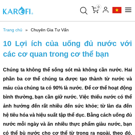
0
Trang chủ
Chuyên Gia Tư Vấn
10 Lợi ích của uống đủ nước với
các cơ quan trong cơ thể bạn
Chúng ta không thể sống sót mà không cần nước. Hai
phần ba cơ thể chúng ta được tạo thành từ nước và
máu của chúng ta có 90% là nước. Để cơ thể hoạt động
bình thường, bạn cần giữ nước. Việc thiếu nước có thể
ảnh hưởng đến rất nhiều đến sức khỏe; từ làn da đến
hệ tiêu hóa và hiệu suất tập thể dục. Bằng cách uống đủ
nước mỗi ngày và ăn nhiều thực phẩm giàu nước, bạn
có thể bù nước cho cơ thể từ trong ra ngoài, theo đó,