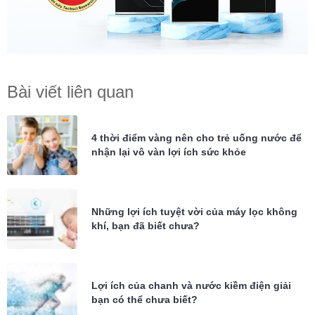
Bài viết liên quan
4 thời điểm vàng nên cho trẻ uống nước để
nhận lại vô vàn lợi ích sức khỏe
Những lợi ích tuyệt vời của máy lọc không
khí, bạn đã biết chưa?
Lợi ích của chanh và nước kiềm điện giải
bạn có thể chưa biết?