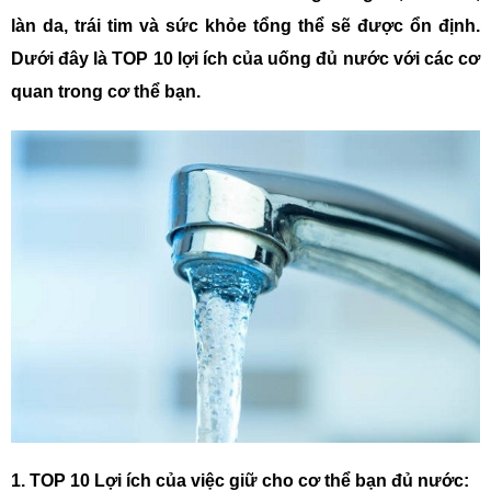
làn da, trái tim và sức khỏe tổng thể sẽ được ổn định.
Dưới đây là TOP 10 lợi ích của uống đủ nước với các cơ
quan trong cơ thể bạn.
1. TOP 10 Lợi ích của việc giữ cho cơ thể bạn đủ nước: