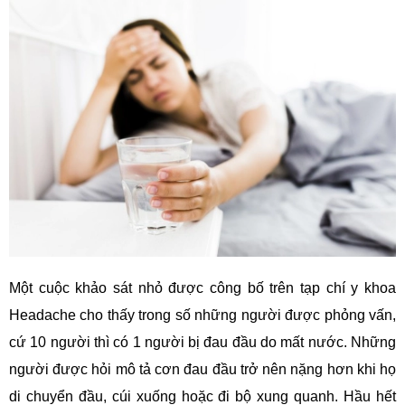
Một cuộc khảo sát nhỏ được công bố trên tạp chí y khoa
Headache cho thấy trong số những người được phỏng vấn,
cứ 10 người thì có 1 người bị đau đầu do mất nước. Những
người được hỏi mô tả cơn đau đầu trở nên nặng hơn khi họ
di chuyển đầu, cúi xuống hoặc đi bộ xung quanh. Hầu hết