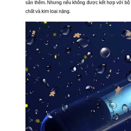
sản thêm. Nhưng nếu không được kết hợp với bộ l
chất và kim loại nặng.