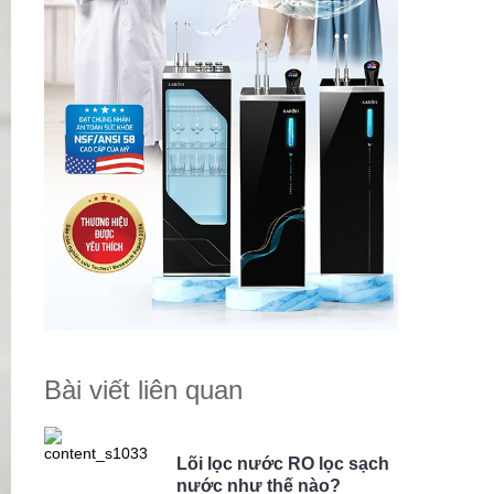
Bài viết liên quan
Lõi lọc nước RO lọc sạch
nước như thế nào?