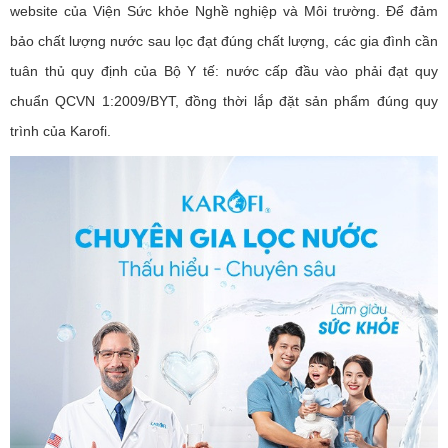
website của Viện Sức khỏe Nghề nghiệp và Môi trường. Để đảm
bảo chất lượng nước sau lọc đạt đúng chất lượng, các gia đình cần
tuân thủ quy định của Bộ Y tế: nước cấp đầu vào phải đạt quy
chuẩn QCVN 1:2009/BYT, đồng thời lắp đặt sản phẩm đúng quy
trình của Karofi.