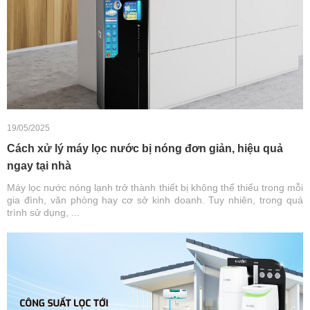
19/05/2025
Cách xử lý máy lọc nước bị nóng đơn giản, hiệu quả
ngay tại nhà
Máy lọc nước nóng lạnh trở thành thiết bị không thể thiếu trong mỗi
gia đình, văn phòng hay cơ sở kinh doanh. Tuy nhiên, trong quá
trình sử dụng, ...