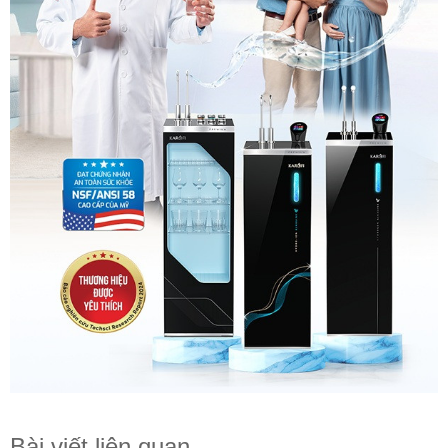
Bài viết liên quan