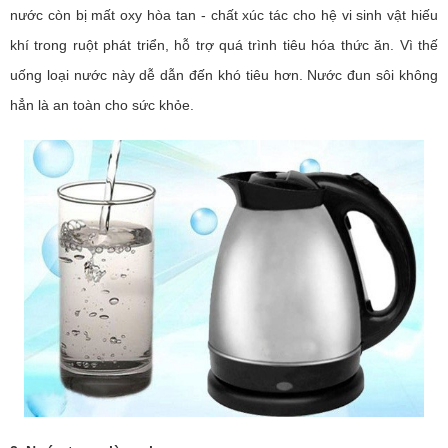
nước còn bị mất oxy hòa tan - chất xúc tác cho hệ vi sinh vật hiếu
khí trong ruột phát triển, hỗ trợ quá trình tiêu hóa thức ăn. Vì thế
uống loại nước này dễ dẫn đến khó tiêu hơn. Nước đun sôi không
hẳn là an toàn cho sức khỏe.