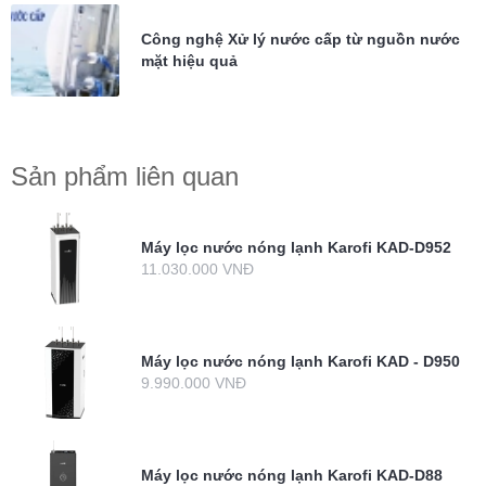
Công nghệ Xử lý nước cấp từ nguồn nước
mặt hiệu quả
Sản phẩm liên quan
Máy lọc nước nóng lạnh Karofi KAD-D952
11.030.000 VNĐ
Máy lọc nước nóng lạnh Karofi KAD - D950
9.990.000 VNĐ
Máy lọc nước nóng lạnh Karofi KAD-D88