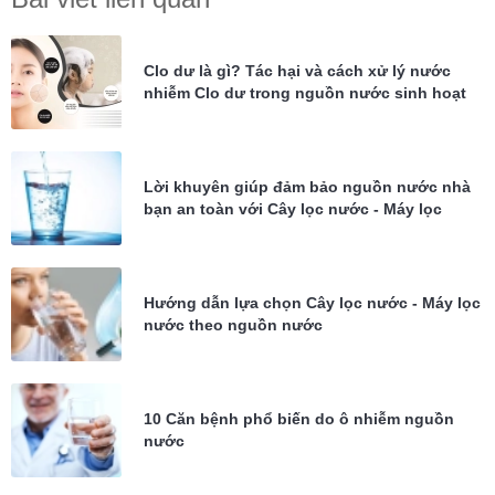
Clo dư là gì? Tác hại và cách xử lý nước
nhiễm Clo dư trong nguồn nước sinh hoạt
Lời khuyên giúp đảm bảo nguồn nước nhà
bạn an toàn với Cây lọc nước - Máy lọc
nước
Hướng dẫn lựa chọn Cây lọc nước - Máy lọc
nước theo nguồn nước
10 Căn bệnh phổ biến do ô nhiễm nguồn
nước