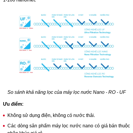
So sánh khả năng lọc của máy lọc nước Nano - RO - UF
Ưu ​điểm:
Không sử dụng điện, không có nước thải.
Các dòng sản phẩm máy lọc nước nano có giá bán thuộc