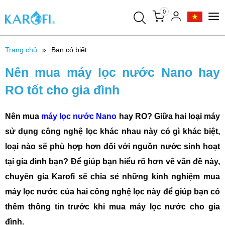
0
Trang chủ
Bạn có biết
Nên mua máy lọc nước Nano hay
RO tốt cho gia đình
Nên mua
máy lọc nước Nano
hay RO? Giữa hai loại máy
sử dụng công nghệ lọc khác nhau này có gì khác biệt,
loại nào sẽ phù hợp hơn đối với nguồn nước sinh hoạt
tại gia đình bạn? Để giúp bạn hiểu rõ hơn về vấn đề này,
chuyên gia Karofi sẽ chia sẻ những kinh nghiệm mua
máy lọc nước của hai công nghệ lọc này để giúp bạn có
thêm thông tin trước khi mua máy lọc nước cho gia
đình.