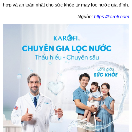
hợp và an toàn nhất cho sức khỏe từ máy lọc nước gia đình.
Nguồn:
https://karofi.com