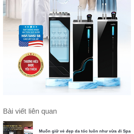
Bài viết liên quan
Muốn giữ vẻ đẹp da tóc luôn như vừa đi Spa