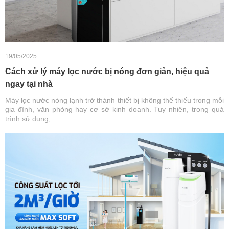
19/05/2025
Cách xử lý máy lọc nước bị nóng đơn giản, hiệu quả
ngay tại nhà
Máy lọc nước nóng lạnh trở thành thiết bị không thể thiếu trong mỗi
gia đình, văn phòng hay cơ sở kinh doanh. Tuy nhiên, trong quá
trình sử dụng, ...