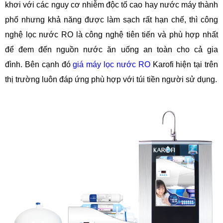
khơi với các nguy cơ nhiễm độc tố cao hay nước máy thành
phố nhưng khả năng được làm sạch rất hạn chế, thì công
nghệ lọc nước RO là công nghệ tiên tiến và phù hợp nhất
để đem đến nguồn nước ăn uống an toàn cho cả gia
đình. Bên cạnh đó
giá máy lọc nước RO
Karofi hiện tại trên
thị trường luôn đáp ứng phù hợp với túi tiền người sử dụng.