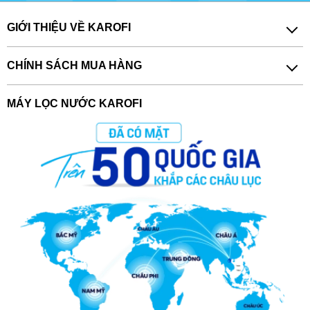
GIỚI THIỆU VỀ KAROFI
CHÍNH SÁCH MUA HÀNG
MÁY LỌC NƯỚC KAROFI