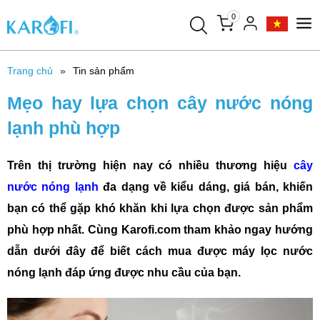
0
Trang chủ
Tin sản phẩm
Mẹo hay lựa chọn cây nước nóng
lạnh phù hợp
Trên thị trường hiện nay có nhiều thương hiệu
cây
nước nóng lạnh
đa dạng về kiểu dáng, giá bán, khiến
bạn có thể gặp khó khăn khi lựa chọn được sản phẩm
phù hợp nhất. Cùng Karofi.com tham khảo ngay hướng
dẫn dưới đây để biết cách mua được máy lọc nước
nóng lạnh đáp ứng được nhu cầu của bạn.