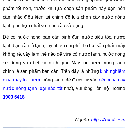
phẩm tốt hơn, trước khi lựa chọn sản phẩm này bạn nên
cân nhắc điều kiện tài chính để lựa chọn cây nước nóng
lạnh phù hợp nhất với nhu cầu sử dụng.
Để có nước nóng bạn cần bình đun nước siêu tốc, nước
lạnh bạn cần tủ lạnh, tuy nhiên chi phí cho hai sản phẩm này
không rẻ, vậy làm thế nào để vừa có nước lạnh, nước nóng
sử dụng vừa tiết kiệm chi phí. Máy lọc nước nóng lạnh
chính là sản phẩm bạn cần. Trên đây là những
kinh nghiệm
mua máy lọc nước
nóng lạnh, để được tư vấn
nên mua cây
nước nóng lạnh loại nào tốt
nhất, vui lòng liên hệ Hotline
1900 6418
.
Nguồn:
https://karofi.com