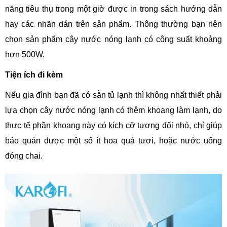
năng tiêu thụ trong một giờ được in trong sách hướng dẫn
hay các nhãn dán trên sản phẩm. Thông thường bạn nên
chọn sản phẩm cây nước nóng lạnh có công suất khoảng
hơn 500W.
Tiện ích đi kèm
Nếu gia đình bạn đã có sẵn tủ lạnh thì không nhất thiết phải
lựa chọn cây nước nóng lạnh có thêm khoang làm lạnh, do
thực tế phần khoang này có kích cỡ tương đối nhỏ, chỉ giúp
bảo quản được một số ít hoa quả tươi, hoặc nước uống
đóng chai.