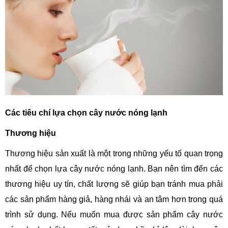
Các tiêu chí lựa chọn cây nước nóng lạnh
Thương hiệu
Thương hiệu sản xuất là một trong những yếu tố quan trọng
nhất để chọn lựa cây nước nóng lạnh. Bạn nên tìm đến các
thương hiệu uy tín, chất lượng sẽ giúp bạn tránh mua phải
các sản phẩm hàng giả, hàng nhái và an tâm hơn trong quá
trình sử dụng. Nếu muốn mua được sản phẩm cây nước