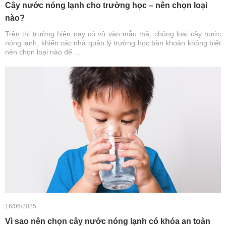
Cây nước nóng lạnh cho trường học – nên chọn loại
nào?
Trên thị trường hiện nay có vô vàn mẫu mã, chủng loại cây nước
nóng lạnh, khiến các nhà quản lý trường học băn khoăn không biết
nên chọn loại nào để ...
16/06/2025
Vì sao nên chọn cây nước nóng lạnh có khóa an toàn