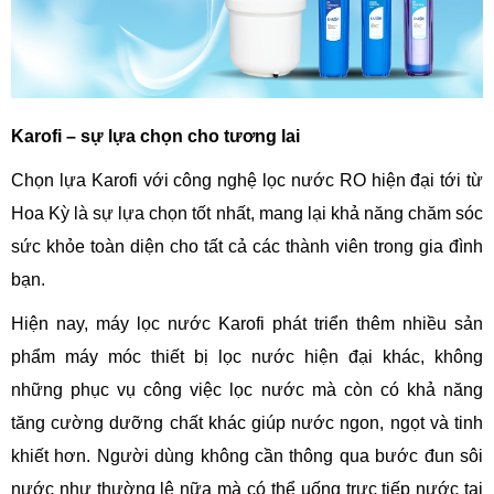
Karofi – sự lựa chọn cho tương lai
Chọn lựa Karofi với công nghệ lọc nước RO hiện đại tới từ
Hoa Kỳ là sự lựa chọn tốt nhất, mang lại khả năng chăm sóc
sức khỏe toàn diện cho tất cả các thành viên trong gia đình
bạn.
Hiện nay, máy lọc nước Karofi phát triển thêm nhiều sản
phẩm máy móc thiết bị lọc nước hiện đại khác, không
những phục vụ công việc lọc nước mà còn có khả năng
tăng cường dưỡng chất khác giúp nước ngon, ngọt và tinh
khiết hơn. Người dùng không cần thông qua bước đun sôi
nước như thường lệ nữa mà có thể uống trực tiếp nước tại