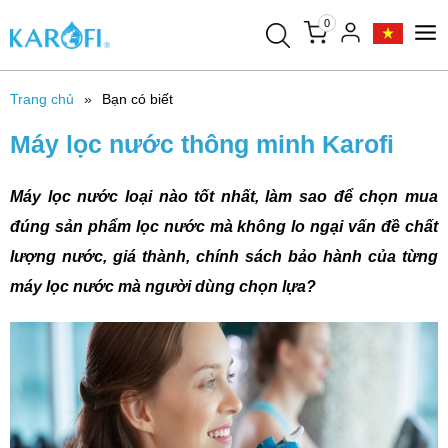
0
Trang chủ
Bạn có biết
Máy lọc nước thông minh Karofi
Máy lọc nước loại nào tốt nhất, làm sao để chọn mua
đúng sản phẩm lọc nước mà không lo ngại vấn đề chất
lượng nước, giá thành, chính sách bảo hành của từng
máy lọc nước mà người dùng chọn lựa?