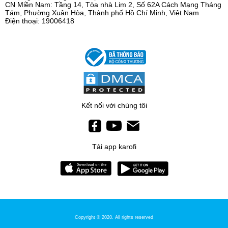
CN Miền Nam: Tầng 14, Tòa nhà Lim 2, Số 62A Cách Mạng Tháng
Tám, Phường Xuân Hòa, Thành phố Hồ Chí Minh, Việt Nam
Điện thoại: 19006418
Kết nối với chúng tôi
Tải app karofi
Copyright © 2020. All rights reserved