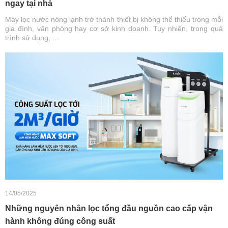
ngay tại nhà
Máy lọc nước nóng lạnh trở thành thiết bị không thể thiếu trong mỗi
gia đình, văn phòng hay cơ sở kinh doanh. Tuy nhiên, trong quá
trình sử dụng, ...
14/05/2025
Những nguyên nhân lọc tổng đầu nguồn cao cấp vận
hành không đúng công suất