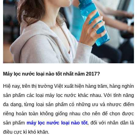
Máy lọc nước loại nào tốt nhất năm 2017?
Hiệ nay, trên thị trường Việt xuất hiện hàng trăm, hàng nghìn
sản phẩm các loại máy lọc nước khác nhau. Với tính năng
đa dạng, từng loại sản phẩm có những ưu và nhược điểm
riêng hoàn toàn không giống nhau cho nên để chọn được
sản phẩm
máy lọc nước loại nào tốt
, đối với nhân dân là
điều cực kì khó khăn.