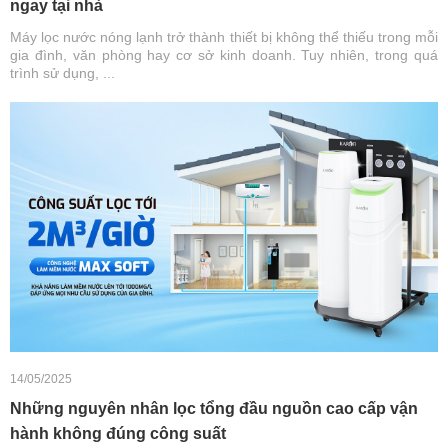
ngay tại nhà
Máy lọc nước nóng lạnh trở thành thiết bị không thể thiếu trong mỗi
gia đình, văn phòng hay cơ sở kinh doanh. Tuy nhiên, trong quá
trình sử dụng, ...
14/05/2025
Những nguyên nhân lọc tổng đầu nguồn cao cấp vận
hành không đúng công suất