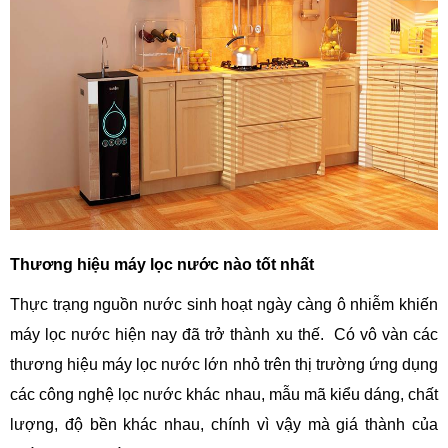
Thương hiệu máy lọc nước nào tốt nhất
Thực trạng nguồn nước sinh hoạt ngày càng ô nhiễm khiến
máy lọc nước hiện nay đã trở thành xu thế. Có vô vàn các
thương hiệu máy lọc nước lớn nhỏ trên thị trường ứng dụng
các công nghệ lọc nước khác nhau, mẫu mã kiểu dáng, chất
lượng, độ bền khác nhau, chính vì vậy mà giá thành của