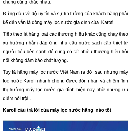
chúng cũng khác nhau.
Đứng đầu về độ uy tín và sự tin tưởng của khách hàng phải
kể đến vẫn là dòng máy lọc nước gia đình của Karofi.
Tiếp theo là hàng loạt các thương hiệu khác cũng chạy theo
xu hướng nhằm đáp ứng nhu cầu nước sạch cấp thiết từ
người tiêu bên cạnh đó cũng có rất nhiều thương hiệu trôi
nổi không đảm bảo chất lượng.
Tuy là hãng máy lọc nước Việt Nam ra đời sau nhưng máy
lọc nước Karofi nhanh chóng được đón nhận và chiếm lĩnh
thị trường máy lọc nước gia đình hiện nay nhờ những ưu
điểm nổi trội .
Karofi câu trả lời của máy lọc nước hãng nào tốt