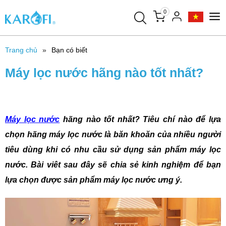
0
Trang chủ
Bạn có biết
Máy lọc nước hãng nào tốt nhất?
Máy lọc nước
hãng nào tốt nhất? Tiêu chí nào để lựa
chọn hãng máy lọc nước là băn khoăn của nhiều người
tiêu dùng khi có nhu cầu sử dụng sản phẩm máy lọc
nước. Bài viêt sau đây sẽ chia sẻ kinh nghiệm để bạn
lựa chọn được sản phẩm máy lọc nước ưng ý.