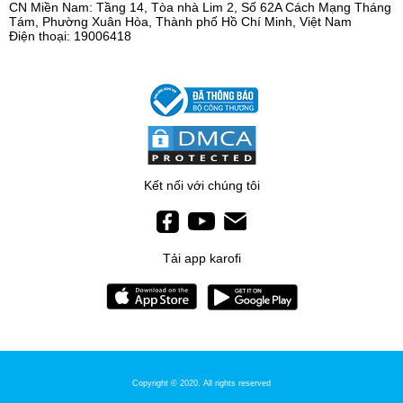
CN Miền Nam: Tầng 14, Tòa nhà Lim 2, Số 62A Cách Mạng Tháng
Tám, Phường Xuân Hòa, Thành phố Hồ Chí Minh, Việt Nam
Điện thoại: 19006418
Kết nối với chúng tôi
Tải app karofi
Copyright © 2020. All rights reserved