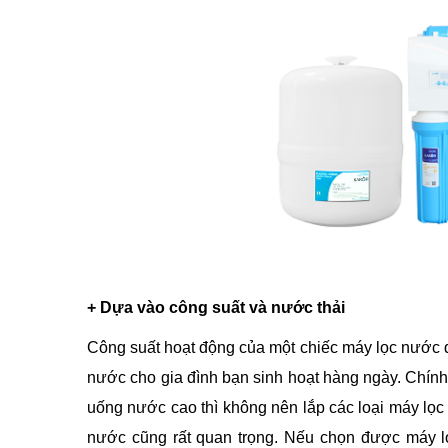
+ Dựa vào công suất và nước thải
Công suất hoạt động của một chiếc máy lọc nước 
nước cho gia đình bạn sinh hoạt hàng ngày. Chính
uống nước cao thì không nên lắp các loại máy lọc
nước cũng rất quan trọng. Nếu chọn được máy l