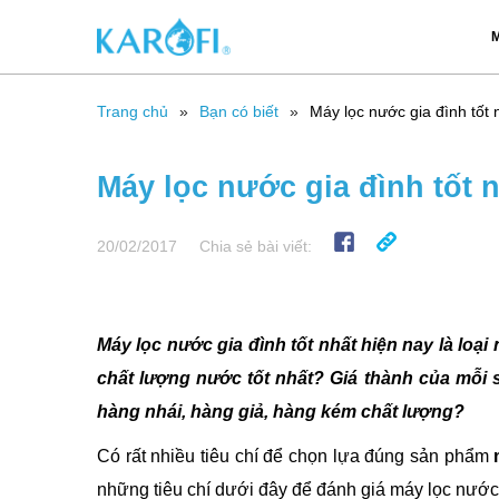
M
Trang chủ
Bạn có biết
Máy lọc nước gia đình tốt 
Máy lọc nước gia đình tốt n
20/02/2017
Chia sẻ bài viết:
Máy lọc nước gia đình tốt nhất hiện nay là l
chất lượng nước tốt nhất? Giá thành của mỗi 
hàng nhái, hàng giả, hàng kém chất lượng?
Có rất nhiều tiêu chí để chọn lựa đúng sản phẩm
những tiêu chí dưới đây để đánh giá máy lọc nước