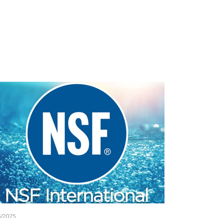
6/2025