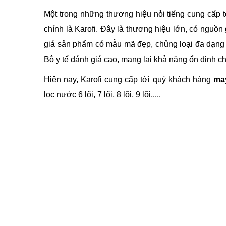
Một trong những thương hiệu nỏi tiếng cung cấp 
chính là Karofi. Đây là thương hiệu lớn, có nguồn
giá sản phẩm có mẫu mã đẹp, chủng loại đa dạng 
Bộ y tế đánh giá cao, mang lại khả năng ổn định 
Hiện nay, Karofi cung cấp tới quý khách hàng
may
lọc nước 6 lõi, 7 lõi, 8 lõi, 9 lõi,....