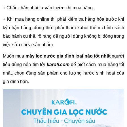
+ Chắc chắn phải tư vấn trước khi mua hàng.
+ Khi mua hàng online thì phải kiểm tra hàng hóa trước khi
ký nhận hàng, đồng thời phải tham kahor thêm chính sách
bảo hành cụ thể, rõ ràng để người dùng không bị động trong
việc sửa chữa sản phẩm.
Muốn mua
máy lọc nước gia đình loại nào tốt nhất
người
tiêu dùng nên tìm tới
karofi.com
để biết cách mua hàng tốt
nhất, chọn đúng sản phẩm cho lượng nước sinh hoạt của
gia đình bạn.