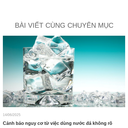
BÀI VIẾT CÙNG CHUYÊN MỤC
14/06/2025
Cảnh báo nguy cơ từ việc dùng nước đá không rõ