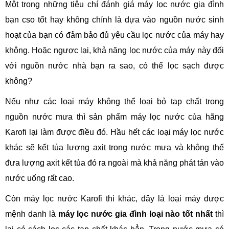
Một trong những tiêu chí đánh giá máy lọc nước gia đình
bạn cso tốt hay không chính là dựa vào nguồn nước sinh
hoạt của bạn có đảm bảo đủ yêu cầu lọc nước của máy hay
không. Hoặc ngược lại, khả năng lọc nước của máy này đối
với nguồn nước nhà bạn ra sao, có thể lọc sạch được
không?
Nếu như các loại máy không thể loại bỏ tạp chất trong
nguồn nước mưa thì sản phẩm máy lọc nước của hãng
Karofi lại làm được điều đó. Hầu hết các loại máy lọc nước
khác sẽ kết tủa lượng axit trong nước mưa và không thể
đưa lượng axit kết tủa đó ra ngoài mà khả năng phát tán vào
nước uống rất cao.
Còn máy lọc nước Karofi thì khác, đây là loại máy được
mệnh danh là
máy lọc nước gia đình loại nào tốt nhất
thì