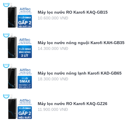
Máy lọc nước RO Karofi KAQ-GB15
10.600.000 VNĐ
Máy lọc nước nóng nguội Karofi KAH-GB35
14.300.000 VNĐ
Máy lọc nước nóng lạnh Karofi KAD-GB65
18.300.000 VNĐ
Máy lọc nước RO Karofi KAQ-GZ26
11.900.000 VNĐ