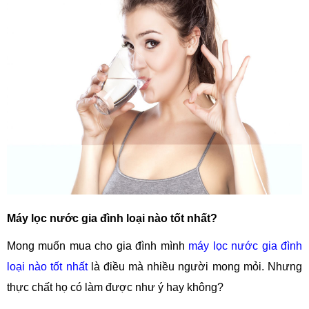
Máy lọc nước gia đình loại nào tốt nhất?
Mong muốn mua cho gia đình mình
máy lọc nước gia đình
loại nào tốt nhất
là điều mà nhiều người mong mỏi. Nhưng
thực chất họ có làm được như ý hay không?