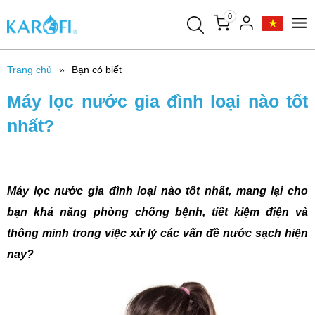
0
Trang chủ
Bạn có biết
Máy lọc nước gia đình loại nào tốt
nhất?
Máy lọc nước gia đình loại nào tốt nhất, mang lại cho
bạn khả năng phòng chống bệnh, tiết kiệm điện và
thông minh trong việc xử lý các vấn đề nước sạch hiện
nay?