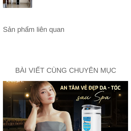
Sản phẩm liên quan
BÀI VIẾT CÙNG CHUYÊN MỤC