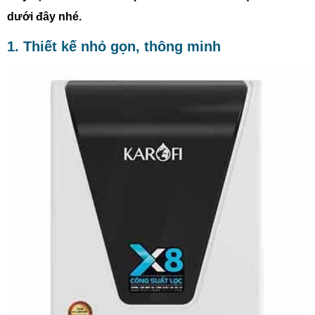
dưới đây nhé.
1. Thiết kế nhỏ gọn, thông minh