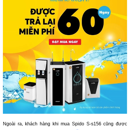
Ngoài ra, khách hàng khi mua Spido S-s156 cũng được