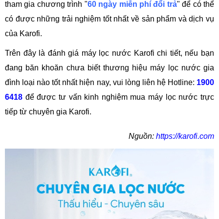
tham gia chương trình "
60 ngày miễn phí đổi trả
" để có thể
có được những trải nghiệm tốt nhất về sản phẩm và dịch vụ
của Karofi.
Trên đây là đánh giá máy lọc nước Karofi chi tiết, nếu bạn
đang băn khoăn chưa biết thương hiệu máy lọc nước gia
đình loại nào tốt nhất hiện nay, vui lòng liên hệ Hotline:
1900
6418
để được tư vấn kinh nghiệm mua máy lọc nước trực
tiếp từ chuyên gia Karofi.
Nguồn:
https://karofi.com