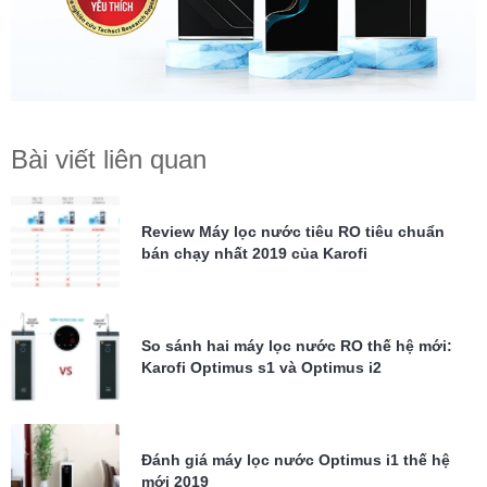
Bài viết liên quan
Review Máy lọc nước tiêu RO tiêu chuẩn
bán chạy nhất 2019 của Karofi
So sánh hai máy lọc nước RO thế hệ mới:
Karofi Optimus s1 và Optimus i2
Đánh giá máy lọc nước Optimus i1 thế hệ
mới 2019