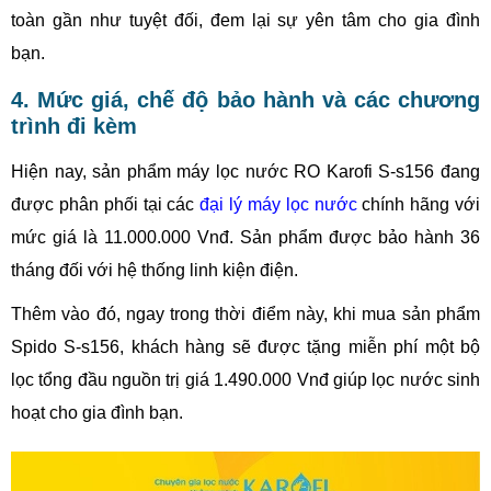
toàn gần như tuyệt đối, đem lại sự yên tâm cho gia đình
bạn.
4. Mức giá, chế độ bảo hành và các chương
trình đi kèm
Hiện nay, sản phẩm máy lọc nước RO Karofi S-s156 đang
được phân phối tại các
đại lý máy lọc nước
chính hãng với
mức giá là 11.000.000 Vnđ. Sản phẩm được bảo hành 36
tháng đối với hệ thống linh kiện điện.
Thêm vào đó, ngay trong thời điểm này, khi mua sản phẩm
Spido S-s156, khách hàng sẽ được tặng miễn phí một bộ
lọc tổng đầu nguồn trị giá 1.490.000 Vnđ giúp lọc nước sinh
hoạt cho gia đình bạn.