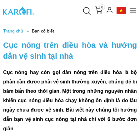
0
Trang chủ
Bạn có biết
Cục nóng trên điều hòa và hướng
dẫn vệ sinh tại nhà
Cục nóng hay còn gọi dàn nóng trên điều hòa là bộ
phận cần được phải vệ sinh thường xuyên, chúng dễ bị
bám bẩn theo thời gian. Một trong những nguyên nhân
khiến cục nóng điều hòa chạy không ổn định là do lâu
ngày chưa được vệ sinh. Bài viết này chúng tôi hướng
dẫn bạn vệ sinh cục nóng tại nhà chỉ với 6 bước đơn
giản.