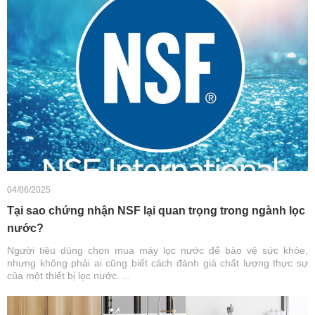
04/06/2025
Tại sao chứng nhận NSF lại quan trọng trong ngành lọc
nước?
Người tiêu dùng chọn mua máy lọc nước để bảo vệ sức khỏe,
nhưng không phải ai cũng biết cách đánh giá chất lượng thực sự
của một thiết bị lọc nước. ...