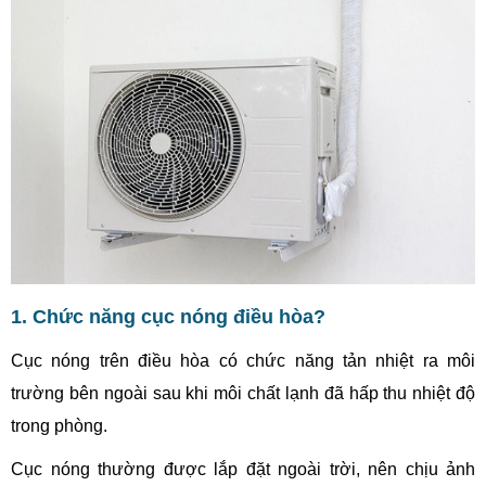
1. Chức năng cục nóng điều hòa?
Cục nóng trên điều hòa có chức năng tản nhiệt ra môi
trường bên ngoài sau khi môi chất lạnh đã hấp thu nhiệt độ
trong phòng.
Cục nóng thường được lắp đặt ngoài trời, nên chịu ảnh