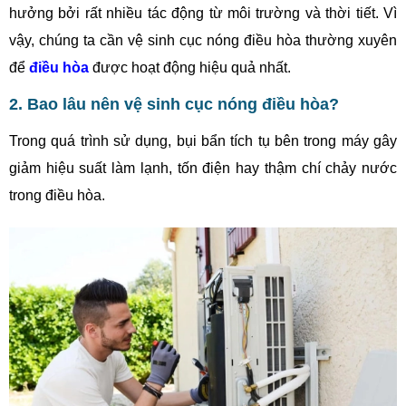
hưởng bởi rất nhiều tác động từ môi trường và thời tiết. Vì
vậy, chúng ta cần vệ sinh cục nóng điều hòa thường xuyên
để
điều hòa
được hoạt động hiệu quả nhất.
2. Bao lâu nên vệ sinh cục nóng điều hòa?
Trong quá trình sử dụng, bụi bẩn tích tụ bên trong máy gây
giảm hiệu suất làm lạnh, tốn điện hay thậm chí chảy nước
trong điều hòa.