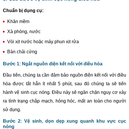
Chuẩn bị dụng cụ:
Khăn mềm
Xà phòng, nước
Vòi xịt nước hoặc
máy phun xịt rửa
Bàn chải cứng
Bước 1: Ngắt nguồn điện kết nối với điều hòa
Đầu tiên, chúng ta cần đảm bảo nguồn điện kết nối với điều
hòa được tắt hẳn ít nhất 5 phút, sau đó chúng ta sẽ tiến
hành vệ sinh cục nóng. Điều này sẽ ngăn chặn nguy cơ xảy
ra tình trạng chập mạch, hỏng hóc, mất an toàn cho người
sử dụng.
Bước 2: Vệ sinh, dọn dẹp xung quanh khu vực cục
nóng