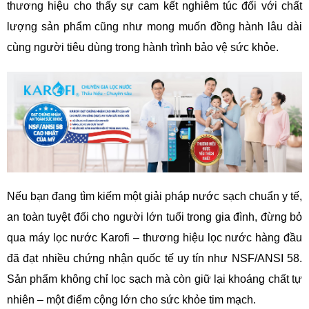
thương hiệu cho thấy sự cam kết nghiêm túc đối với chất
lượng sản phẩm cũng như mong muốn đồng hành lâu dài
cùng người tiêu dùng trong hành trình bảo vệ sức khỏe.
Nếu bạn đang tìm kiếm một giải pháp nước sạch chuẩn y tế,
an toàn tuyệt đối cho người lớn tuổi trong gia đình, đừng bỏ
qua máy lọc nước Karofi – thương hiệu lọc nước hàng đầu
đã đạt nhiều chứng nhận quốc tế uy tín như NSF/ANSI 58.
Sản phẩm không chỉ lọc sạch mà còn giữ lại khoáng chất tự
nhiên – một điểm cộng lớn cho sức khỏe tim mạch.