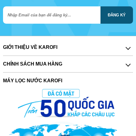
ĐĂNG KÝ
GIỚI THIỆU VỀ KAROFI
CHÍNH SÁCH MUA HÀNG
MÁY LỌC NƯỚC KAROFI