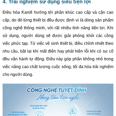
4. Trải nghiệm sử dụng siêu tiện lợi
Điều hòa Karofi hướng tới phân khúc cao cấp và cận cao
cấp, do đó từng thiết bị đều được định vị là dòng sản phẩm
công nghệ thông minh, với rất nhiều tính năng tiện lợi. Khi
sử dụng, người dùng sẽ được giải phóng khỏi các công
việc phức tạp. Từ việc vệ sinh thiết bị, điều chỉnh nhiệt theo
nhu cầu, bật lại khi mất điện hay phát hiện lỗi khi có sự cố
đều vận hành tự động. Điều này góp phần không nhỏ trong
việc nâng cao chất lượng cuộc sống, tối đa hóa trải nghiệm
cho người dùng.