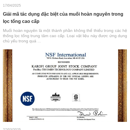
17/04/2025
Giải mã tác dụng đặc biệt của muối hoàn nguyên trong
lọc tổng cao cấp
Muối hoàn nguyên là một thành phần không thể thiếu trong các hệ
thống lọc tổng trung tâm cao cấp. Loại vật liệu này được ứng dụng
chủ yếu trong quá ...
27/03/2025