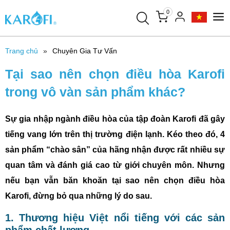
0
Trang chủ
Chuyên Gia Tư Vấn
Tại sao nên chọn điều hòa Karofi
trong vô vàn sản phẩm khác?
Sự gia nhập ngành điều hòa của tập đoàn Karofi đã gây
tiếng vang lớn trên thị trường điện lạnh. Kéo theo đó, 4
sản phẩm “chào sân” của hãng nhận được rất nhiều sự
quan tâm và đánh giá cao từ giới chuyên môn. Nhưng
nếu bạn vẫn băn khoăn tại sao nên chọn điều hòa
Karofi, đừng bỏ qua những lý do sau.
1. Thương hiệu Việt nổi tiếng với các sản