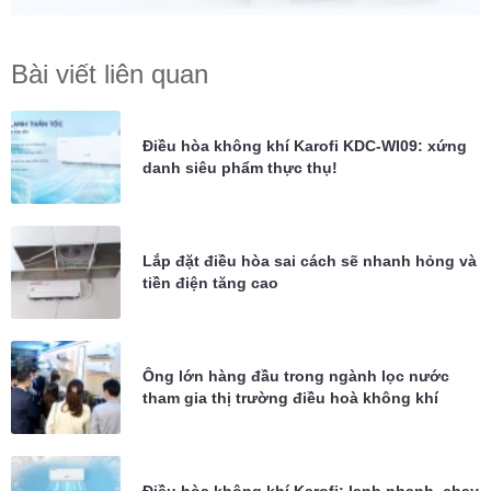
Bài viết liên quan
Điều hòa không khí Karofi KDC-WI09: xứng
danh siêu phẩm thực thụ!
Lắp đặt điều hòa sai cách sẽ nhanh hỏng và
tiền điện tăng cao
Ông lớn hàng đầu trong ngành lọc nước
tham gia thị trường điều hoà không khí