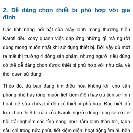
2. Dễ dàng chọn thiết bị phù hợp với gia
đình
Các tính năng nổi bật của máy lạnh mang thương hiệu
Karofi đều xoay quanh việc đáp ứng những gì mà người
dùng mong muốn nhất khi sử dụng thiết bị. Bởi vậy dù mới
ra mắt thị trường 4 dòng sản phẩm, nhưng người tiêu dùng
có thể dễ dàng chọn được thiết bị phù hợp với nhu cầu và
thói quen sử dụng.
Theo đó, dù bạn đang tìm điều hòa không khí cho căn
phòng nhỏ hay rộng, muốn tiết kiệm điện hay ưu tiên sự linh
hoạt, dễ sửa chữa thì đều có thiết bị phù hợp. Đặc biệt, dù
lựa chọn thiết bị nào của Karofi, người dùng cũng sẽ có cơ
hội trải nghiệm các tính năng như: làm lạnh thần tốc, lạnh
sâu chỉ trong nửa phút, tiết kiệm điện, hoạt động êm ái, bền