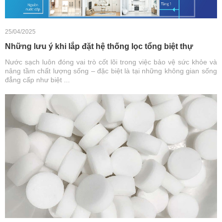
25/04/2025
Những lưu ý khi lắp đặt hệ thống lọc tổng biệt thự
Nước sạch luôn đóng vai trò cốt lõi trong việc bảo vệ sức khỏe và
nâng tầm chất lượng sống – đặc biệt là tại những không gian sống
đẳng cấp như biệt ...