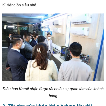
bỉ, tiếng ồn siêu nhỏ.
Điều hòa Karofi nhận được rất nhiều sự quan tâm của khách
hàng