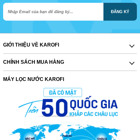
ĐĂNG KÝ
GIỚI THIỆU VỀ KAROFI
CHÍNH SÁCH MUA HÀNG
MÁY LỌC NƯỚC KAROFI