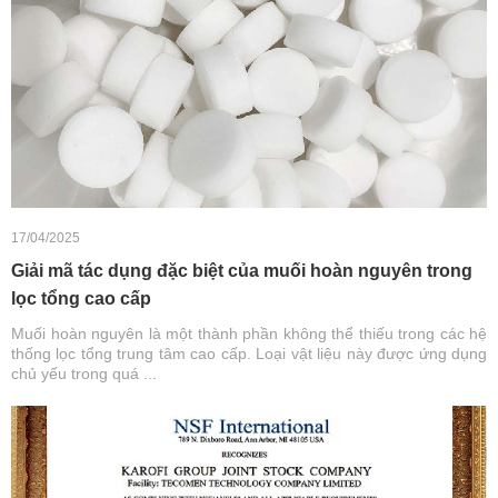
17/04/2025
Giải mã tác dụng đặc biệt của muối hoàn nguyên trong
lọc tổng cao cấp
Muối hoàn nguyên là một thành phần không thể thiếu trong các hệ
thống lọc tổng trung tâm cao cấp. Loại vật liệu này được ứng dụng
chủ yếu trong quá ...