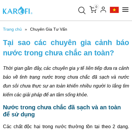
0
Trang chủ
Chuyên Gia Tư Vấn
Tại sao các chuyên gia cảnh báo
nước trong chưa chắc an toàn?
Thời gian gần đây, các chuyên gia y tế liên tiếp đưa ra cảnh
báo về tình trạng nước trong chưa chắc đã sạch và nước
đun sôi chưa thực sự an toàn khiến nhiều người lo lắng tìm
kiếm các giải pháp để an tâm sống khỏe.
Nước trong chưa chắc đã sạch và an toàn
để sử dụng
Các chất độc hại trong nước thường tồn tại theo 2 dạng.