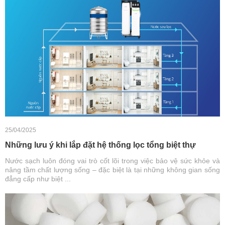
25/04/2025
Những lưu ý khi lắp đặt hệ thống lọc tổng biệt thự
Nước sạch luôn đóng vai trò cốt lõi trong việc bảo vệ sức khỏe và
nâng tầm chất lượng sống – đặc biệt là tại những không gian sống
đẳng cấp như biệt ...